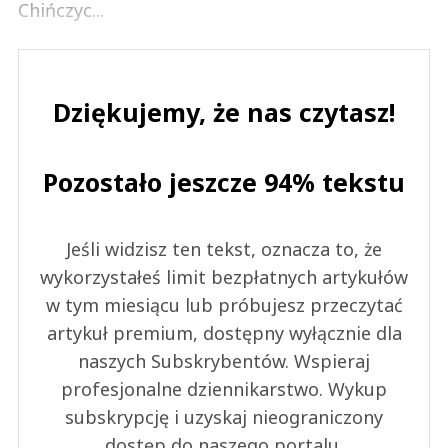
Chińczyc...
Dziękujemy, że nas czytasz!
Pozostało jeszcze 94% tekstu
Jeśli widzisz ten tekst, oznacza to, że
wykorzystałeś limit bezpłatnych artykułów
w tym miesiącu lub próbujesz przeczytać
artykuł premium, dostępny wyłącznie dla
naszych Subskrybentów. Wspieraj
profesjonalne dziennikarstwo. Wykup
subskrypcję i uzyskaj nieograniczony
dostęp do naszego portalu.