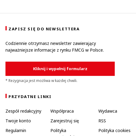
ZAPISZ SIĘ DO NEWSLETTERA
Codziennie otrzymasz newsletter zawierający
najważniejsze informacje z rynku FMCG w Polsce.
Kliknij i wypełnij formularz
* Rezygnacja jest możliwa w każdej chwili.
PRZYDATNE LINKI
Zespół redakcyjny
Współpraca
Wydawca
Twoje konto
Zarejestruj się
RSS
Regulamin
Polityka
Polityka cookies