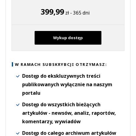
399,99
zł - 365 dni
Wykup dostęp
W RAMACH SUBSKRYBCJI OTRZYMASZ:
Dostęp do ekskluzywnych treści
publikowanych wyłącznie na naszym
portalu
Dostęp do wszystkich bieżących
artykułów - newsów, analiz, raportów,
komentarzy, wywiadów
Dostęp do całego archiwum artykułów