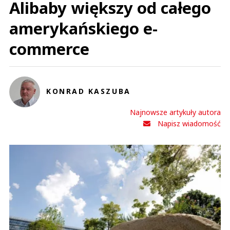
Alibaby większy od całego
amerykańskiego e-
commerce
KONRAD KASZUBA
Najnowsze artykuły autora
Napisz wiadomość