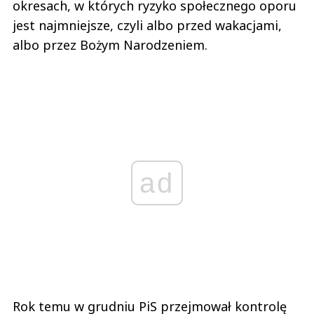
okresach, w których ryzyko społecznego oporu
jest najmniejsze, czyli albo przed wakacjami,
albo przez Bożym Narodzeniem.
ad
Rok temu w grudniu PiS przejmował kontrolę