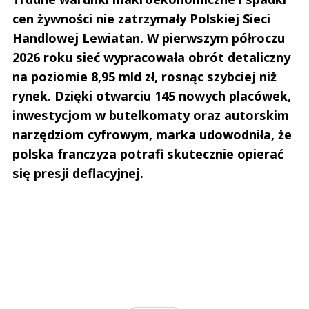
cen żywności nie zatrzymały Polskiej Sieci
Handlowej Lewiatan. W pierwszym półroczu
2026 roku sieć wypracowała obrót detaliczny
na poziomie 8,95 mld zł, rosnąc szybciej niż
rynek. Dzięki otwarciu 145 nowych placówek,
inwestycjom w butelkomaty oraz autorskim
narzędziom cyfrowym, marka udowodniła, że
polska franczyza potrafi skutecznie opierać
się presji deflacyjnej.