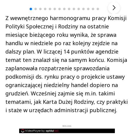
▶
Z wewnętrznego harmonogramu pracy Komisji
Polityki Społecznej i Rodziny na ostatnie
miesiące bieżącego roku wynika, że sprawa
handlu w niedziele po raz kolejny zejdzie na
dalszy plan. W liczącej 14 punktów agendzie
temat ten znalazł się na samym końcu. Komisja
zaplanowała rozpatrzenie sprawozdania
podkomisji ds. rynku pracy o projekcie ustawy
ograniczającej niedzielny handel dopiero na
grudzień. Wcześniej zajmie się m.in. takimi
tematami, jak Karta Dużej Rodziny, czy praktyki
i staże w urzędach administracji publicznej.
REKLAMA