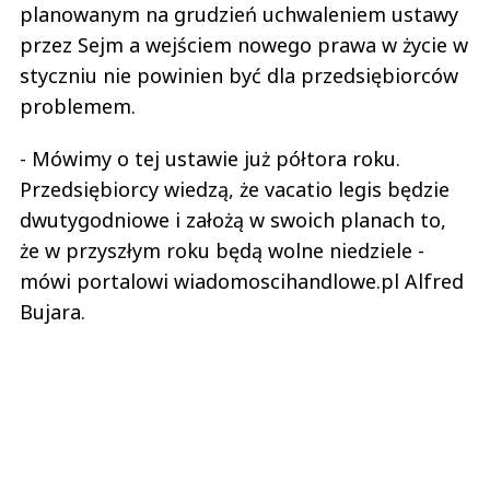
planowanym na grudzień uchwaleniem ustawy
przez Sejm a wejściem nowego prawa w życie w
styczniu nie powinien być dla przedsiębiorców
problemem.
- Mówimy o tej ustawie już półtora roku.
Przedsiębiorcy wiedzą, że vacatio legis będzie
dwutygodniowe i założą w swoich planach to,
że w przyszłym roku będą wolne niedziele -
mówi portalowi wiadomoscihandlowe.pl Alfred
Bujara.