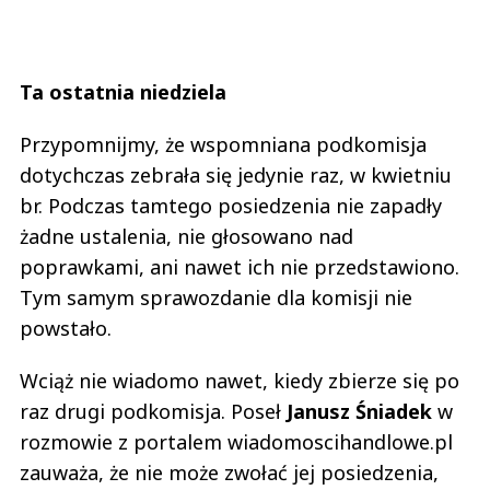
Ta ostatnia niedziela
Przypomnijmy, że wspomniana podkomisja
dotychczas zebrała się jedynie raz, w kwietniu
br. Podczas tamtego posiedzenia nie zapadły
żadne ustalenia, nie głosowano nad
poprawkami, ani nawet ich nie przedstawiono.
Tym samym sprawozdanie dla komisji nie
powstało.
Wciąż nie wiadomo nawet, kiedy zbierze się po
raz drugi podkomisja. Poseł
Janusz Śniadek
w
rozmowie z portalem wiadomoscihandlowe.pl
zauważa, że nie może zwołać jej posiedzenia,