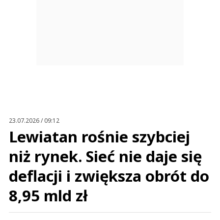
23.07.2026 / 09:12
Lewiatan rośnie szybciej
niż rynek. Sieć nie daje się
deflacji i zwiększa obrót do
8,95 mld zł