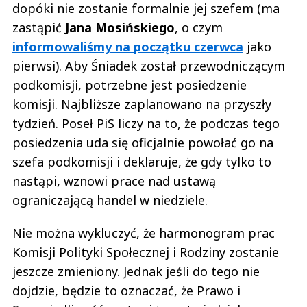
dopóki nie zostanie formalnie jej szefem (ma
zastąpić
Jana Mosińskiego
, o czym
informowaliśmy na początku czerwca
jako
pierwsi). Aby Śniadek został przewodniczącym
podkomisji, potrzebne jest posiedzenie
komisji. Najbliższe zaplanowano na przyszły
tydzień. Poseł PiS liczy na to, że podczas tego
posiedzenia uda się oficjalnie powołać go na
szefa podkomisji i deklaruje, że gdy tylko to
nastąpi, wznowi prace nad ustawą
ograniczającą handel w niedziele.
Nie można wykluczyć, że harmonogram prac
Komisji Polityki Społecznej i Rodziny zostanie
jeszcze zmieniony. Jednak jeśli do tego nie
dojdzie, będzie to oznaczać, że Prawo i