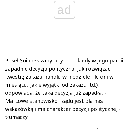
ad
Poseł Śniadek zapytany o to, kiedy w jego partii
zapadnie decyzja polityczna, jak rozwiązać
kwestię zakazu handlu w niedziele (ile dni w
miesiącu, jakie wyjątki od zakazu itd.),
odpowiada, że taka decyzja już zapadła. -
Marcowe stanowisko rządu jest dla nas
wskazówką i ma charakter decyzji politycznej -
tłumaczy.