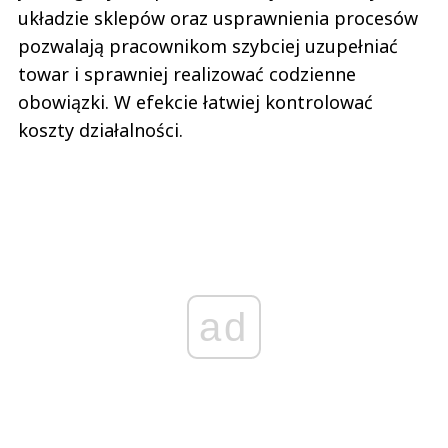
układzie sklepów oraz usprawnienia procesów
pozwalają pracownikom szybciej uzupełniać
towar i sprawniej realizować codzienne
obowiązki. W efekcie łatwiej kontrolować
koszty działalności.
ad