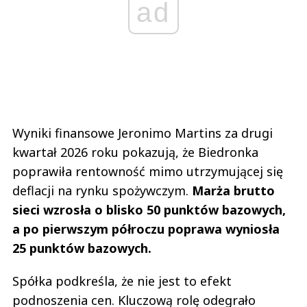
ad
Wyniki finansowe Jeronimo Martins za drugi
kwartał 2026 roku pokazują, że Biedronka
poprawiła rentowność mimo utrzymującej się
deflacji na rynku spożywczym.
Marża brutto
sieci wzrosła o blisko 50 punktów bazowych,
a po pierwszym półroczu poprawa wyniosła
25 punktów bazowych.
Spółka podkreśla, że nie jest to efekt
podnoszenia cen. Kluczową rolę odegrało