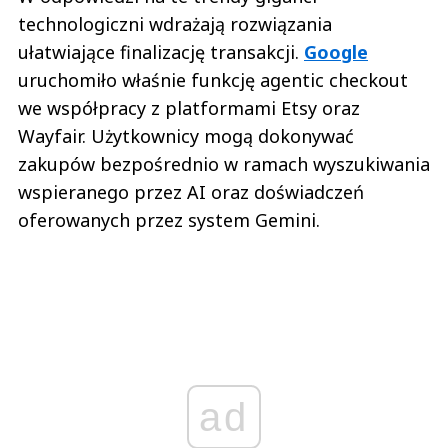
technologiczni wdrażają rozwiązania
ułatwiające finalizację transakcji.
Google
uruchomiło właśnie funkcję agentic checkout
we współpracy z platformami Etsy oraz
Wayfair. Użytkownicy mogą dokonywać
zakupów bezpośrednio w ramach wyszukiwania
wspieranego przez AI oraz doświadczeń
oferowanych przez system Gemini.
ad