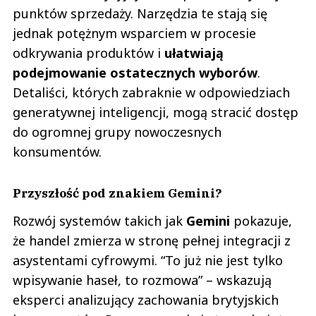
punktów sprzedaży. Narzędzia te stają się
jednak potężnym wsparciem w procesie
odkrywania produktów i
ułatwiają
podejmowanie ostatecznych wyborów
.
Detaliści, których zabraknie w odpowiedziach
generatywnej inteligencji, mogą stracić dostęp
do ogromnej grupy nowoczesnych
konsumentów.
Przyszłość pod znakiem Gemini?
Rozwój systemów takich jak
Gemini
pokazuje,
że handel zmierza w stronę pełnej integracji z
asystentami cyfrowymi. “To już nie jest tylko
wpisywanie haseł, to rozmowa” – wskazują
eksperci analizujący zachowania brytyjskich