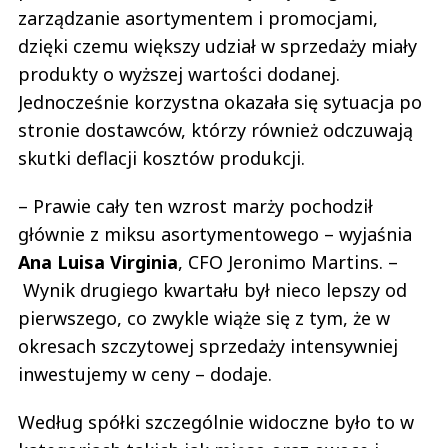
zarządzanie asortymentem i promocjami,
dzięki czemu większy udział w sprzedaży miały
produkty o wyższej wartości dodanej.
Jednocześnie korzystna okazała się sytuacja po
stronie dostawców, którzy również odczuwają
skutki deflacji kosztów produkcji.
– Prawie cały ten wzrost marży pochodził
głównie z miksu asortymentowego – wyjaśnia
Ana
Luisa
Virginia
, CFO Jeronimo Martins. –
Wynik drugiego kwartału był nieco lepszy od
pierwszego, co zwykle wiąże się z tym, że w
okresach szczytowej sprzedaży intensywniej
inwestujemy w ceny – dodaje.
Według spółki szczególnie widoczne było to w