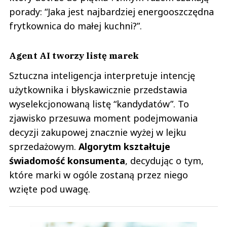
porady: “Jaka jest najbardziej energooszczędna
frytkownica do małej kuchni?”.
Agent AI tworzy listę marek
Sztuczna inteligencja interpretuje intencję
użytkownika i błyskawicznie przedstawia
wyselekcjonowaną listę “kandydatów”. To
zjawisko przesuwa moment podejmowania
decyzji zakupowej znacznie wyżej w lejku
sprzedażowym.
Algorytm kształtuje
świadomość konsumenta
, decydując o tym,
które marki w ogóle zostaną przez niego
wzięte pod uwagę.