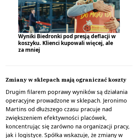
Wyniki Biedronki pod presją deflacji w
koszyku. Klienci kupowali więcej, ale
za mniej
Zmiany w sklepach mają ograniczać koszty
Drugim filarem poprawy wyników są działania
operacyjne prowadzone w sklepach. Jeronimo
Martins od dłuższego czasu pracuje nad
zwiększeniem efektywności placówek,
koncentrując się zarówno na organizacji pracy,
jak i logistyce. Spółka wskazuje, że zmiany w