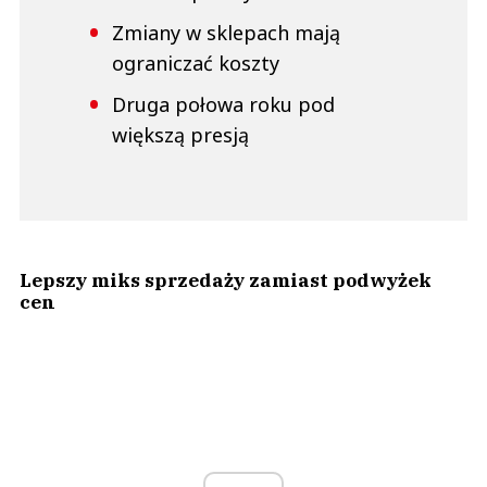
Zmiany w sklepach mają
ograniczać koszty
Druga połowa roku pod
większą presją
Lepszy miks sprzedaży zamiast podwyżek
cen