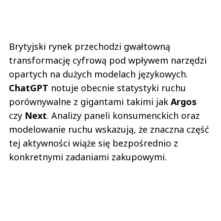
Brytyjski rynek przechodzi gwałtowną
transformację cyfrową pod wpływem narzędzi
opartych na dużych modelach językowych.
ChatGPT
notuje obecnie statystyki ruchu
porównywalne z gigantami takimi jak
Argos
czy
Next
. Analizy paneli konsumenckich oraz
modelowanie ruchu wskazują, że znaczna część
tej aktywności wiąże się bezpośrednio z
konkretnymi zadaniami zakupowymi.