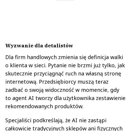
Wyzwanie dla detalistów
Dla firm handlowych zmienia się definicja walki
o klienta w sieci. Pytanie nie brzmi już tylko, jak
skutecznie przyciągnąć ruch na własną stronę
internetową. Przedsiębiorcy muszą teraz
zadbać o swoją widoczność w momencie, gdy
to agent AI tworzy dla użytkownika zestawienie
rekomendowanych produktów.
Specjaliści podkreślają, że AI nie zastąpi
całkowicie tradycyjnych sklepów ani fizycznych