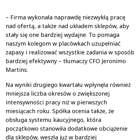
– Firma wykonała naprawdę niezwykłą pracę
nad ofertą, a także nad układem sklepów, aby
stały się one bardziej wydajne. To pomaga
naszym kolegom w placówkach uzupełniać
zapasy i realizować wszystkie zadania w sposób
bardziej efektywny – tłumaczy CFO Jeronimo
Martins.
Na wyniki drugiego kwartału wpłynęła również
mniejsza liczba okresów o zwiększonej
intensywności pracy niż w pierwszych
miesiącach roku. Spółka ocenia także, że
obsługa systemu kaucyjnego, która
początkowo stanowiła dodatkowe obciążenie
dla sklepów, weszła już w bardziej