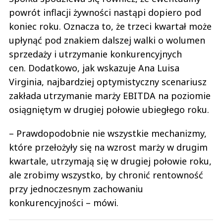
powrót inflacji żywności nastąpi dopiero pod
koniec roku. Oznacza to, że trzeci kwartał może
upłynąć pod znakiem dalszej walki o wolumen
sprzedaży i utrzymanie konkurencyjnych
cen. Dodatkowo, jak wskazuje Ana Luisa
Virginia, najbardziej optymistyczny scenariusz
zakłada utrzymanie marży EBITDA na poziomie
osiągniętym w drugiej połowie ubiegłego roku.
– Prawdopodobnie nie wszystkie mechanizmy,
które przełożyły się na wzrost marży w drugim
kwartale, utrzymają się w drugiej połowie roku,
ale zrobimy wszystko, by chronić rentowność
przy jednoczesnym zachowaniu
konkurencyjności – mówi.