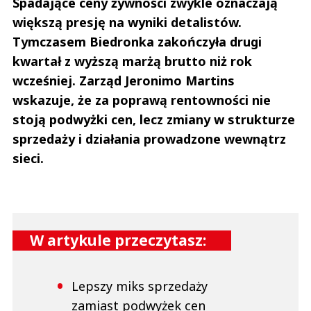
Spadające ceny żywności zwykle oznaczają
większą presję na wyniki detalistów.
Tymczasem Biedronka zakończyła drugi
kwartał z wyższą marżą brutto niż rok
wcześniej. Zarząd Jeronimo Martins
wskazuje, że za poprawą rentowności nie
stoją podwyżki cen, lecz zmiany w strukturze
sprzedaży i działania prowadzone wewnątrz
sieci.
W artykule przeczytasz:
Lepszy miks sprzedaży
zamiast podwyżek cen