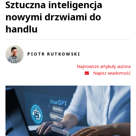
Sztuczna inteligencja
nowymi drzwiami do
handlu
PIOTR RUTKOWSKI
Najnowsze artykuły autora
Napisz wiadomość