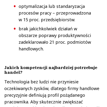
optymalizacja lub standaryzacja
procesów pracy – przeprowadzona
w 15 proc. przedsiębiorstw.
brak jakichkolwiek działań w
obszarze poprawy produktywności
zadeklarowało 21 proc. podmiotów
handlowych.
Jakich kompetencji najbardziej potrzebuje
handel?
Technologia bez ludzi nie przyniesie
oczekiwanych zysków, dlatego firmy handlowe
precyzyjnie definiują profil pożądanego
pracownika. Aby skutecznie zwiększać