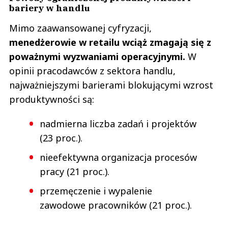
bariery w handlu
Mimo zaawansowanej cyfryzacji,
menedżerowie w retailu wciąż zmagają się z
poważnymi wyzwaniami operacyjnymi.
W
opinii pracodawców z sektora handlu,
najważniejszymi barierami blokującymi wzrost
produktywności są:
nadmierna liczba zadań i projektów
(23 proc.).
nieefektywna organizacja procesów
pracy (21 proc.).
przemęczenie i wypalenie
zawodowe pracowników (21 proc.).