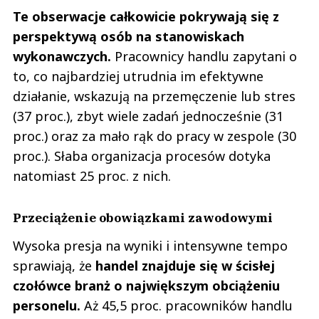
Te obserwacje całkowicie pokrywają się z
perspektywą osób na stanowiskach
wykonawczych.
Pracownicy handlu zapytani o
to, co najbardziej utrudnia im efektywne
działanie, wskazują na przemęczenie lub stres
(37 proc.), zbyt wiele zadań jednocześnie (31
proc.) oraz za mało rąk do pracy w zespole (30
proc.). Słaba organizacja procesów dotyka
natomiast 25 proc. z nich.
Przeciążenie obowiązkami zawodowymi
Wysoka presja na wyniki i intensywne tempo
sprawiają, że
handel znajduje się w ścisłej
czołówce branż o największym obciążeniu
personelu.
Aż 45,5 proc. pracowników handlu