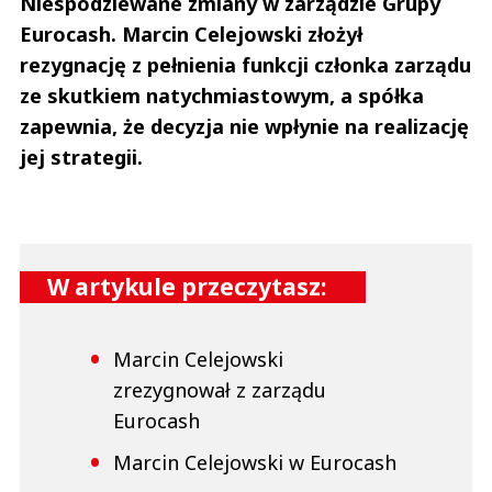
Niespodziewane zmiany w zarządzie Grupy
Eurocash. Marcin Celejowski złożył
rezygnację z pełnienia funkcji członka zarządu
ze skutkiem natychmiastowym, a spółka
zapewnia, że decyzja nie wpłynie na realizację
jej strategii.
W artykule przeczytasz:
Marcin Celejowski
zrezygnował z zarządu
Eurocash
Marcin Celejowski w Eurocash