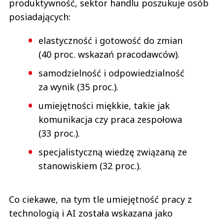
produktywność, sektor handlu poszukuje osób
posiadających:
elastyczność i gotowość do zmian
(40 proc. wskazań pracodawców).
samodzielność i odpowiedzialność
za wynik (35 proc.).
umiejętności miękkie, takie jak
komunikacja czy praca zespołowa
(33 proc.).
specjalistyczną wiedzę związaną ze
stanowiskiem (32 proc.).
Co ciekawe, na tym tle umiejętność pracy z
technologią i AI została wskazana jako