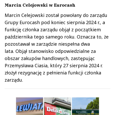
Marcin Celejowski w Eurocash
Marcin Celejowski został powołany do zarządu
Grupy Eurocash pod koniec sierpnia 2024 r., a
funkcję członka zarządu objął z początkiem
października tego samego roku. Oznacza to, że
pozostawał w zarządzie niespełna dwa
lata. Objął stanowisko odpowiedzialne za
obszar zakupów handlowych, zastępując
Przemysława Ciasia, który 27 sierpnia 2024 r.
złożył rezygnację z pełnienia funkcji członka
zarządu.