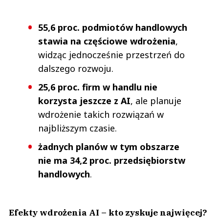
55,6 proc. podmiotów handlowych
stawia na częściowe wdrożenia
,
widząc jednocześnie przestrzeń do
dalszego rozwoju.
25,6 proc. firm w handlu nie
korzysta jeszcze z AI
, ale planuje
wdrożenie takich rozwiązań w
najbliższym czasie.
żadnych planów w tym obszarze
nie ma 34,2 proc. przedsiębiorstw
handlowych
.
Efekty wdrożenia AI – kto zyskuje najwięcej?