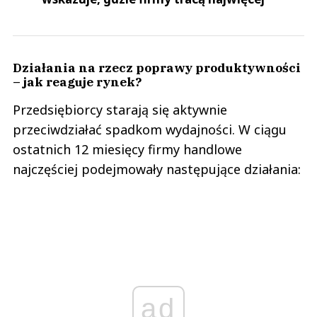
Działania na rzecz poprawy produktywności
– jak reaguje rynek?
Przedsiębiorcy starają się aktywnie
przeciwdziałać spadkom wydajności. W ciągu
ostatnich 12 miesięcy firmy handlowe
najczęściej podejmowały następujące działania:
ad