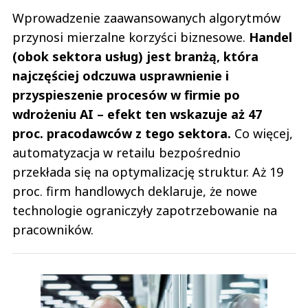
Wprowadzenie zaawansowanych algorytmów
przynosi mierzalne korzyści biznesowe.
Handel
(obok sektora usług) jest branżą, która
najczęściej odczuwa usprawnienie i
przyspieszenie procesów w firmie po
wdrożeniu AI – efekt ten wskazuje aż 47
proc. pracodawców z tego sektora.
Co więcej,
automatyzacja w retailu bezpośrednio
przekłada się na optymalizację struktur. Aż 19
proc. firm handlowych deklaruje, że nowe
technologie ograniczyły zapotrzebowanie na
pracowników.