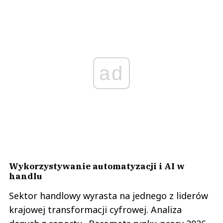
ad
Wykorzystywanie automatyzacji i AI w
handlu
Sektor handlowy wyrasta na jednego z liderów
krajowej transformacji cyfrowej. Analiza