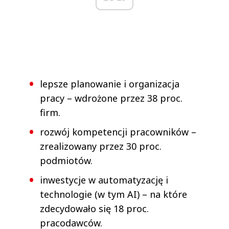
lepsze planowanie i organizacja
pracy – wdrożone przez 38 proc.
firm.
rozwój kompetencji pracowników –
zrealizowany przez 30 proc.
podmiotów.
inwestycje w automatyzację i
technologie (w tym AI) – na które
zdecydowało się 18 proc.
pracodawców.