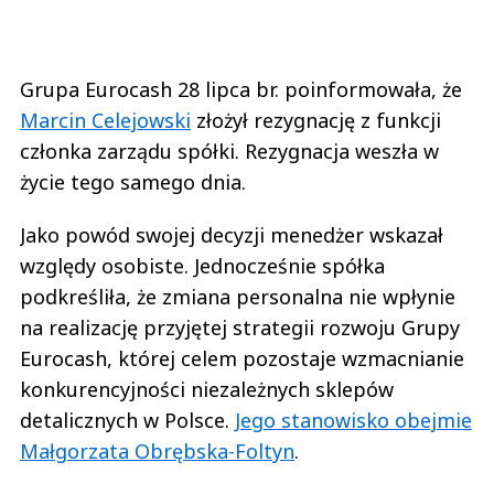
Grupa Eurocash 28 lipca br. poinformowała, że
Marcin Celejowski
złożył rezygnację z funkcji
członka zarządu spółki. Rezygnacja weszła w
życie tego samego dnia.
Jako powód swojej decyzji menedżer wskazał
względy osobiste. Jednocześnie spółka
podkreśliła, że zmiana personalna nie wpłynie
na realizację przyjętej strategii rozwoju Grupy
Eurocash, której celem pozostaje wzmacnianie
konkurencyjności niezależnych sklepów
detalicznych w Polsce.
Jego stanowisko obejmie
Małgorzata Obrębska-Foltyn
.