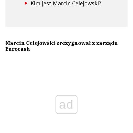
Kim jest Marcin Celejowski?
Marcin Celejowski zrezygnował z zarządu
Eurocash
ad