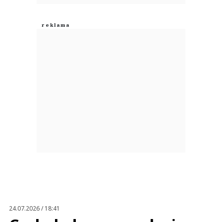
24.07.2026 / 18:41