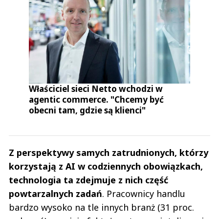
Właściciel sieci Netto wchodzi w
agentic commerce. "Chcemy być
obecni tam, gdzie są klienci"
Z perspektywy samych zatrudnionych, którzy
korzystają z AI w codziennych obowiązkach,
technologia ta zdejmuje z nich część
powtarzalnych zadań
. Pracownicy handlu
bardzo wysoko na tle innych branż (31 proc.