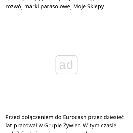
rozwój marki parasolowej Moje Sklepy.
ad
Przed dołączeniem do Eurocash przez dziesięć
lat pracował w Grupie Żywiec. W tym czasie