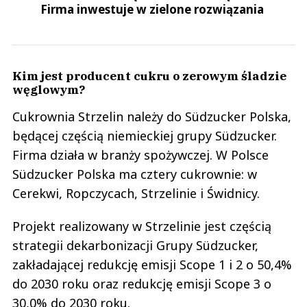
Firma inwestuje w zielone rozwiązania
Kim jest producent cukru o zerowym śladzie
węglowym?
Cukrownia Strzelin należy do Südzucker Polska,
będącej częścią niemieckiej grupy Südzucker.
Firma działa w branży spożywczej. W Polsce
Südzucker Polska ma cztery cukrownie: w
Cerekwi, Ropczycach, Strzelinie i Świdnicy.
Projekt realizowany w Strzelinie jest częścią
strategii dekarbonizacji Grupy Südzucker,
zakładającej redukcję emisji Scope 1 i 2 o 50,4%
do 2030 roku oraz redukcję emisji Scope 3 o
30,0% do 2030 roku.