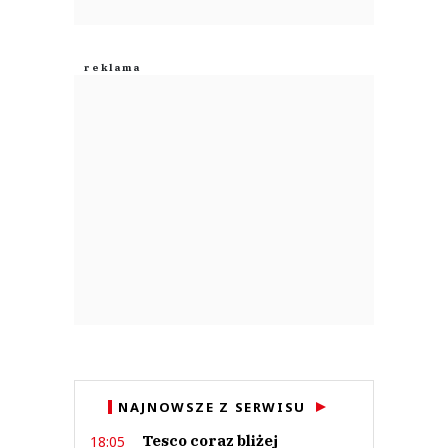
NAJNOWSZE Z SERWISU
Tesco coraz bliżej
18:05