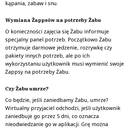
kąpania, zabaw i snu.
Wymiana Żappsów na potrzeby Żabu
O konieczności zajęcia się Żabu informuje
specjalny panel potrzeb. Początkowo Żabu
otrzymuje darmowe jedzenie, rozrywkę czy
pakiety innych potrzeb, ale po ich
wykorzystaniu użytkownik musi wymienić swoje
Żappsy na potrzeby Żabu.
Czy Żabu umrze?
Co będzie, jeśli zaniedbamy Żabu, umrze?
Wirtualny przyjaciel odchodzi, jeśli użytkownik
zaniedbuje go przez 5 dni, co oznacza
nieodwiedzanie go w aplikacji. Grę można