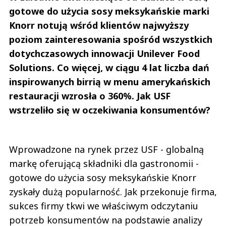
gotowe do użycia sosy meksykańskie marki
Knorr notują wśród klientów najwyższy
poziom zainteresowania spośród wszystkich
dotychczasowych innowacji Unilever Food
Solutions. Co więcej, w ciągu 4 lat liczba dań
inspirowanych birrią w menu amerykańskich
restauracji wzrosła o 360%. Jak USF
wstrzeliło się w oczekiwania konsumentów?
Wprowadzone na rynek przez USF - globalną
markę oferującą składniki dla gastronomii -
gotowe do użycia sosy meksykańskie Knorr
zyskały dużą popularność. Jak przekonuje firma,
sukces firmy tkwi we właściwym odczytaniu
potrzeb konsumentów na podstawie analizy