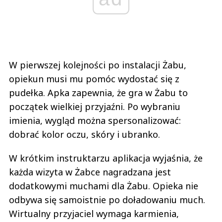
W pierwszej kolejności po instalacji Żabu,
opiekun musi mu pomóc wydostać się z
pudełka. Apka zapewnia, że gra w Żabu to
początek wielkiej przyjaźni. Po wybraniu
imienia, wygląd można spersonalizować:
dobrać kolor oczu, skóry i ubranko.
W krótkim instruktarzu aplikacja wyjaśnia, że
każda wizyta w Żabce nagradzana jest
dodatkowymi muchami dla Żabu. Opieka nie
odbywa się samoistnie po doładowaniu much.
Wirtualny przyjaciel wymaga karmienia,