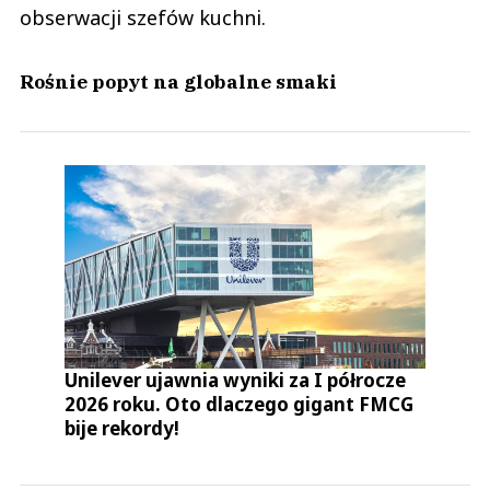
obserwacji szefów kuchni.
Rośnie popyt na globalne smaki
Unilever ujawnia wyniki za I półrocze
2026 roku. Oto dlaczego gigant FMCG
bije rekordy!