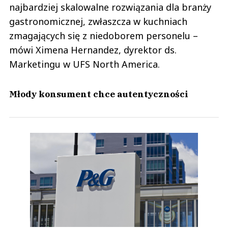
najbardziej skalowalne rozwiązania dla branży
gastronomicznej, zwłaszcza w kuchniach
zmagających się z niedoborem personelu –
mówi Ximena Hernandez, dyrektor ds.
Marketingu w UFS North America.
Młody konsument chce autentyczności