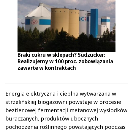
Braki cukru w sklepach? Südzucker:
Realizujemy w 100 proc. zobowiązania
zawarte w kontraktach
Energia elektryczna i cieplna wytwarzana w
strzelińskiej biogazowni powstaje w procesie
beztlenowej fermentacji metanowej wysłodków
buraczanych, produktów ubocznych
pochodzenia roślinnego powstających podczas