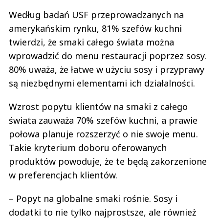
Według badań USF przeprowadzanych na
amerykańskim rynku, 81% szefów kuchni
twierdzi, że smaki całego świata można
wprowadzić do menu restauracji poprzez sosy.
80% uważa, że łatwe w użyciu sosy i przyprawy
są niezbędnymi elementami ich działalności.
Wzrost popytu klientów na smaki z całego
świata zauważa 70% szefów kuchni, a prawie
połowa planuje rozszerzyć o nie swoje menu.
Takie kryterium doboru oferowanych
produktów powoduje, że te będą zakorzenione
w preferencjach klientów.
– Popyt na globalne smaki rośnie. Sosy i
dodatki to nie tylko najprostsze, ale również