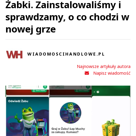
Żabki. Zainstalowaliśmy i
sprawdzamy, o co chodzi w
nowej grze
WIADOMOSCIHANDLOWE.PL
Najnowsze artykuły autora
Napisz wiadomość