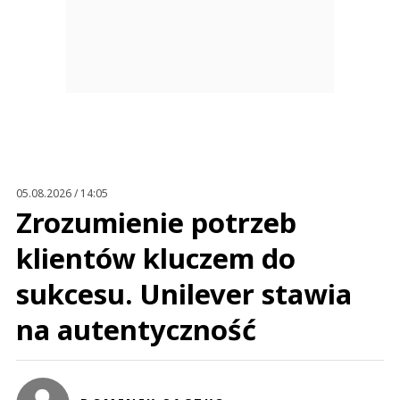
05.08.2026 / 14:05
Zrozumienie potrzeb
klientów kluczem do
sukcesu. Unilever stawia
na autentyczność