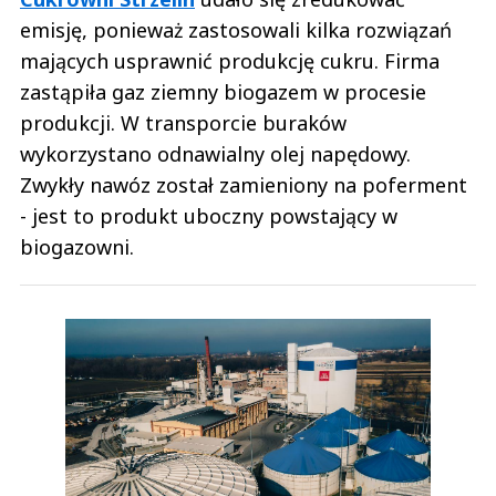
emisję, ponieważ zastosowali kilka rozwiązań
mających usprawnić produkcję cukru. Firma
zastąpiła gaz ziemny biogazem w procesie
produkcji. W transporcie buraków
wykorzystano odnawialny olej napędowy.
Zwykły nawóz został zamieniony na poferment
- jest to produkt uboczny powstający w
biogazowni.