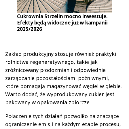
Cukrownia Strzelin mocno inwestuje.
Efekty będą widoczne już w kampanii
2025/2026
Zakład produkcyjny stosuje również praktyki
rolnictwa regeneratywnego, takie jak
zróżnicowany płodozmian i odpowiednie
zarządzanie pozostałościami pożniwnymi,
które pomagają magazynować węgiel w glebie.
Warto dodać, że wyprodukowany cukier jest
pakowany w opakowania zbiorcze.
Połączenie tych działań pozwoliło na znaczące
ograniczenie emisji na każdym etapie procesu,