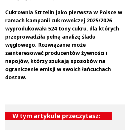
Cukrownia Strzelin jako pierwsza w Polsce w
ramach kampanii cukrowniczej 2025/2026
wyprodukowała 524 tony cukru, dla których
przeprowadziła pełną analizę śladu
węglowego. Rozwiązanie może
zainteresować producentów żywności i
napojów, którzy szukają sposobów na
ograniczenie emisji w swoich łańcuchach
dostaw.
W tym artykule przeczytasz: