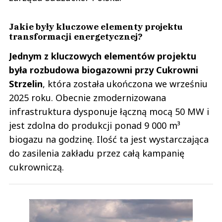
Jakie były kluczowe elementy projektu
transformacji energetycznej?
Jednym z kluczowych elementów projektu
była rozbudowa biogazowni przy Cukrowni
Strzelin
, która została ukończona we wrześniu
2025 roku. Obecnie zmodernizowana
infrastruktura dysponuje łączną mocą 50 MW i
jest zdolna do produkcji ponad 9 000 m³
biogazu na godzinę. Ilość ta jest wystarczająca
do zasilenia zakładu przez całą kampanię
cukrowniczą.