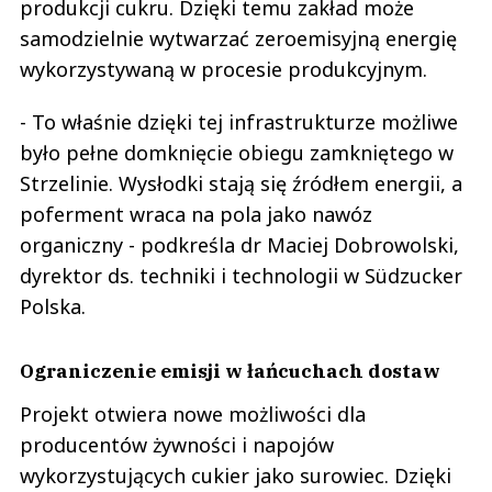
produkcji cukru. Dzięki temu zakład może
samodzielnie wytwarzać zeroemisyjną energię
wykorzystywaną w procesie produkcyjnym.
- To właśnie dzięki tej infrastrukturze możliwe
było pełne domknięcie obiegu zamkniętego w
Strzelinie. Wysłodki stają się źródłem energii, a
poferment wraca na pola jako nawóz
organiczny - podkreśla dr Maciej Dobrowolski,
dyrektor ds. techniki i technologii w Südzucker
Polska.
Ograniczenie emisji w łańcuchach dostaw
Projekt otwiera nowe możliwości dla
producentów żywności i napojów
wykorzystujących cukier jako surowiec. Dzięki