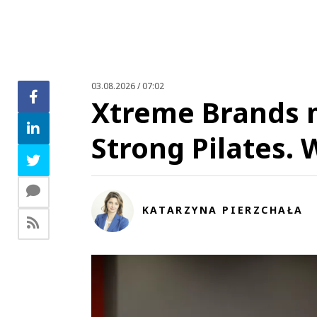
03.08.2026 / 07:02
Xtreme Brands 
Strong Pilates. 
KATARZYNA PIERZCHAŁA