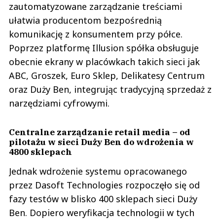
zautomatyzowane zarządzanie treściami
ułatwia producentom bezpośrednią
komunikację z konsumentem przy półce.
Poprzez platformę Illusion spółka obsługuje
obecnie ekrany w placówkach takich sieci jak
ABC, Groszek, Euro Sklep, Delikatesy Centrum
oraz Duży Ben, integrując tradycyjną sprzedaż z
narzędziami cyfrowymi.
Centralne zarządzanie retail media – od
pilotażu w sieci Duży Ben do wdrożenia w
4800 sklepach
Jednak wdrożenie systemu opracowanego
przez Dasoft Technologies rozpoczęło się od
fazy testów w blisko 400 sklepach sieci Duży
Ben. Dopiero weryfikacja technologii w tych