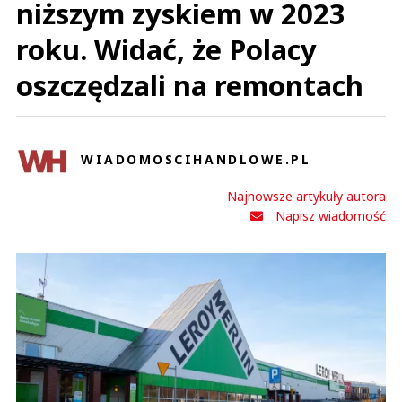
niższym zyskiem w 2023
roku. Widać, że Polacy
oszczędzali na remontach
WIADOMOSCIHANDLOWE.PL
Najnowsze artykuły autora
Napisz wiadomość