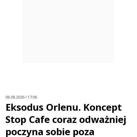
06.08.2026 / 17:06
Eksodus Orlenu. Koncept
Stop Cafe coraz odważniej
poczyna sobie poza