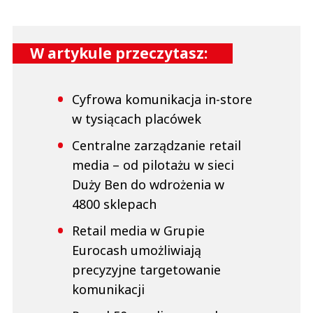
W artykule przeczytasz:
Cyfrowa komunikacja in-store
w tysiącach placówek
Centralne zarządzanie retail
media – od pilotażu w sieci
Duży Ben do wdrożenia w
4800 sklepach
Retail media w Grupie
Eurocash umożliwiają
precyzyjne targetowanie
komunikacji