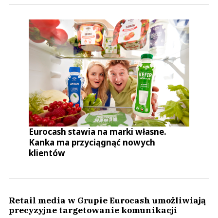
Eurocash stawia na marki własne.
Kanka ma przyciągnąć nowych
klientów
Retail media w Grupie Eurocash umożliwiają
precyzyjne targetowanie komunikacji