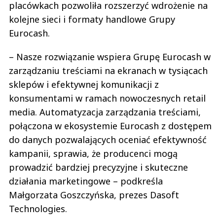
placówkach pozwoliła rozszerzyć wdrożenie na
kolejne sieci i formaty handlowe Grupy
Eurocash.
– Nasze rozwiązanie wspiera Grupę Eurocash w
zarządzaniu treściami na ekranach w tysiącach
sklepów i efektywnej komunikacji z
konsumentami w ramach nowoczesnych retail
media. Automatyzacja zarządzania treściami,
połączona w ekosystemie Eurocash z dostępem
do danych pozwalających oceniać efektywność
kampanii, sprawia, że producenci mogą
prowadzić bardziej precyzyjne i skuteczne
działania marketingowe – podkreśla
Małgorzata Goszczyńska, prezes Dasoft
Technologies.