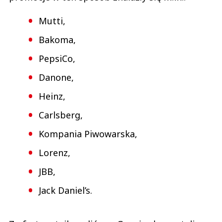
Mutti,
Bakoma,
PepsiCo,
Danone,
Heinz,
Carlsberg,
Kompania Piwowarska,
Lorenz,
JBB,
Jack Daniel’s.