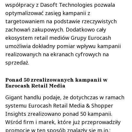
współpracy z Dasoft Technologies pozwala
optymalizować zasięg kampanii z
targetowaniem na podstawie rzeczywistych
zachowań zakupowych. Dodatkowo cały
ekosystem retail mediów Grupy Eurocash
umożliwia dokładny pomiar wpływu kampanii
realizowanych na ekranach cyfrowych na
sprzedaż.
Ponad 50 zrealizowanych kampanii w
Eurocash Retail Media
Gigant handlu podaje, że dotychczas w ramach
systemu Eurocash Retail Media & Shopper
Insights zrealizowano ponad 50 kampanii.
Wśród firm i marek, które już przeprowadziły
promocje w ten sposób znalazły się m.in.: