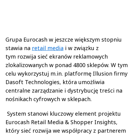
Grupa Eurocash w jeszcze większym stopniu
stawia na
retail media
i w związku z
tym rozwija sieć ekranów reklamowych
zlokalizowanych w ponad 4800 sklepów. W tym
celu wykorzystuj m.in. platformę Illusion firmy
Dasoft Technologies, która umożliwia
centralne zarządzanie i dystrybucję treści na
nośnikach cyfrowych w sklepach.
System stanowi kluczowy element projektu
Eurocash Retail Media & Shopper Insights,
który sieć rozwija we współpracy z partnerem