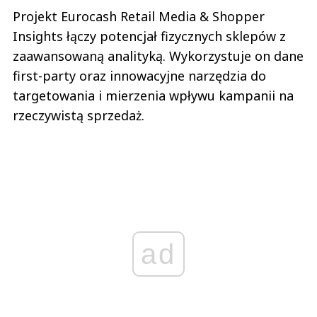
Projekt Eurocash Retail Media & Shopper
Insights łączy potencjał fizycznych sklepów z
zaawansowaną analityką. Wykorzystuje on dane
first-party oraz innowacyjne narzędzia do
targetowania i mierzenia wpływu kampanii na
rzeczywistą sprzedaż.
ad