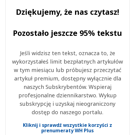
Dziękujemy, że nas czytasz!
Pozostało jeszcze 95% tekstu
Jeśli widzisz ten tekst, oznacza to, że
wykorzystałeś limit bezpłatnych artykułów
w tym miesiącu lub próbujesz przeczytać
artykuł premium, dostępny wyłącznie dla
naszych Subskrybentów. Wspieraj
profesjonalne dziennikarstwo. Wykup
subskrypcję i uzyskaj nieograniczony
dostęp do naszego portalu.
Kliknij i sprawdź wszystkie korzyści z
prenumeraty WH Plus