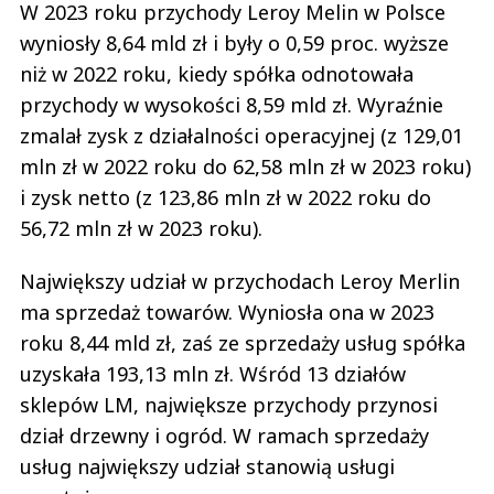
W 2023 roku przychody Leroy Melin w Polsce
wyniosły 8,64 mld zł i były o 0,59 proc. wyższe
niż w 2022 roku, kiedy spółka odnotowała
przychody w wysokości 8,59 mld zł. Wyraźnie
zmalał zysk z działalności operacyjnej (z 129,01
mln zł w 2022 roku do 62,58 mln zł w 2023 roku)
i zysk netto (z 123,86 mln zł w 2022 roku do
56,72 mln zł w 2023 roku).
Największy udział w przychodach Leroy Merlin
ma sprzedaż towarów. Wyniosła ona w 2023
roku 8,44 mld zł, zaś ze sprzedaży usług spółka
uzyskała 193,13 mln zł. Wśród 13 działów
sklepów LM, największe przychody przynosi
dział drzewny i ogród. W ramach sprzedaży
usług największy udział stanowią usługi