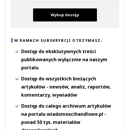
Wykup dostęp
W RAMACH SUBSKRYBCJI OTRZYMASZ:
Dostęp do ekskluzywnych treści
publikowanych wyłącznie na naszym
portalu
Dostęp do wszystkich bieżących
artykułów - newsów, analiz, raportów,
komentarzy, wywiadów
Dostęp do całego archiwum artykułów
na portalu wiadomoscihandlowe.pl -
ponad 50 tys. materiałów