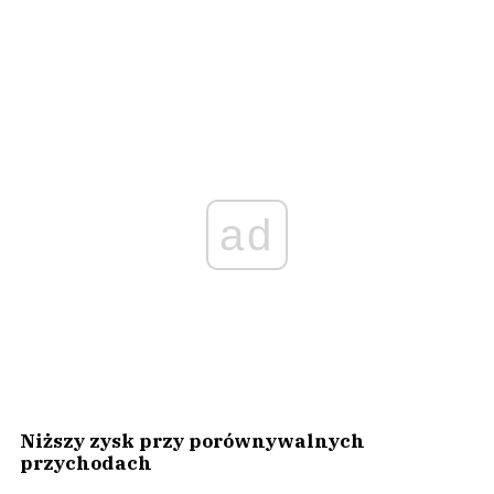
ad
Niższy zysk przy porównywalnych
przychodach