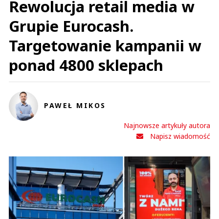
Rewolucja retail media w
Grupie Eurocash.
Targetowanie kampanii w
ponad 4800 sklepach
PAWEŁ MIKOS
Najnowsze artykuły autora
Napisz wiadomość