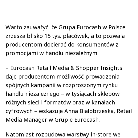
Warto zauważyć, że Grupa Eurocash w Polsce
zrzesza blisko 15 tys. placówek, a to pozwala
producentom docierać do konsumentów z
promocjami w handlu niezależnym.
– Eurocash Retail Media & Shopper Insights
daje producentom możliwość prowadzenia
spójnych kampanii w rozproszonym rynku
handlu niezależnego – w tysiącach sklepów
różnych sieci i formatów oraz w kanałach
cyfrowych – wskazuje Anna Białobrzeska, Retail
Media Manager w Grupie Eurocash.
Natomiast rozbudowa warstwy in-store we