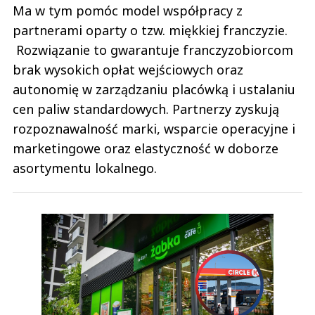
Ma w tym pomóc model współpracy z
partnerami oparty o tzw. miękkiej franczyzie.
Rozwiązanie to gwarantuje franczyzobiorcom
brak wysokich opłat wejściowych oraz
autonomię w zarządzaniu placówką i ustalaniu
cen paliw standardowych. Partnerzy zyskują
rozpoznawalność marki, wsparcie operacyjne i
marketingowe oraz elastyczność w doborze
asortymentu lokalnego.