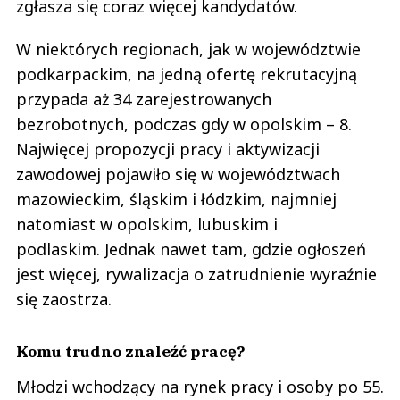
zgłasza się coraz więcej kandydatów.
W niektórych regionach, jak w województwie
podkarpackim, na jedną ofertę rekrutacyjną
przypada aż 34 zarejestrowanych
bezrobotnych, podczas gdy w opolskim – 8.
Najwięcej propozycji pracy i aktywizacji
zawodowej pojawiło się w województwach
mazowieckim, śląskim i łódzkim, najmniej
natomiast w opolskim, lubuskim i
podlaskim. Jednak nawet tam, gdzie ogłoszeń
jest więcej, rywalizacja o zatrudnienie wyraźnie
się zaostrza.
Komu trudno znaleźć pracę?
Młodzi wchodzący na rynek pracy i osoby po 55.