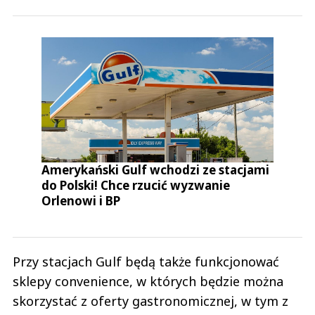
Amerykański Gulf wchodzi ze stacjami
do Polski! Chce rzucić wyzwanie
Orlenowi i BP
Przy stacjach Gulf będą także funkcjonować
sklepy convenience, w których będzie można
skorzystać z oferty gastronomicznej, w tym z