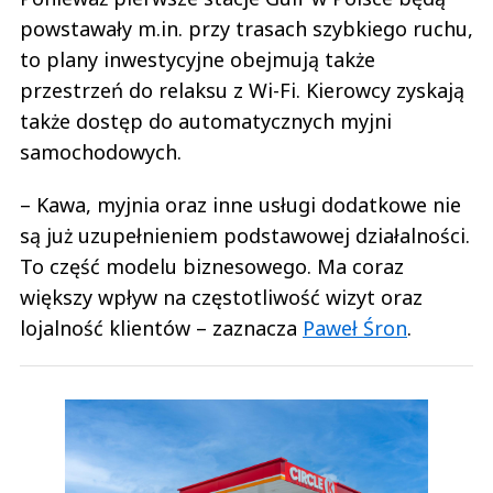
powstawały m.in. przy trasach szybkiego ruchu,
to plany inwestycyjne obejmują także
przestrzeń do relaksu z Wi-Fi. Kierowcy zyskają
także dostęp do automatycznych myjni
samochodowych.
– Kawa, myjnia oraz inne usługi dodatkowe nie
są już uzupełnieniem podstawowej działalności.
To część modelu biznesowego. Ma coraz
większy wpływ na częstotliwość wizyt oraz
lojalność klientów – zaznacza
Paweł Śron
.