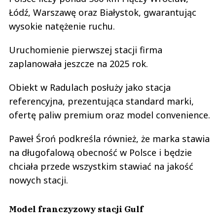
Łódź, Warszawę oraz Białystok, gwarantując
wysokie natężenie ruchu.
Uruchomienie pierwszej stacji firma
zaplanowała jeszcze na 2025 rok.
Obiekt w Radulach posłuży jako stacja
referencyjna, prezentująca standard marki,
ofertę paliw premium oraz model convenience.
Paweł Śroń podkreśla również, że marka stawia
na długofalową obecność w Polsce i będzie
chciała przede wszystkim stawiać na jakość
nowych stacji.
Model franczyzowy stacji Gulf