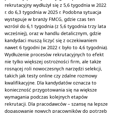
rekrutacyjny wydłużył się z 5,6 tygodnia w 2022
r. do 6,3 tygodnia w 2025 r. Podobna sytuacja
występuje w branży FMCG, gdzie czas ten
wzrósł do 6,1 tygodnia (z 5,6 tygodnia trzy lata
wcześniej), oraz w handlu detalicznym, gdzie
kandydaci muszą liczyć się z oczekiwaniem
nawet 6 tygodni (w 2022 r. było to 4,6 tygodnia).
Wydłużenie procesów rekrutacyjnych to efekt
nie tylko większej ostrożności firm, ale także
rosnącej roli nowoczesnych narzędzi selekcji,
takich jak testy online czy zdalne rozmowy
kwalifikacyjne. Dla kandydatów oznacza to
konieczność przygotowania się na większe
wymagania podczas kolejnych etapów
rekrutacji. Dla pracodawców – szansę na lepsze
dopasowanie nowych pracowników do potrzeb