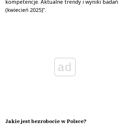
kompetencje. Aktualne trendy i wyniki badań
(kwiecień 2025)”.
ad
Jakie jest bezrobocie w Polsce?