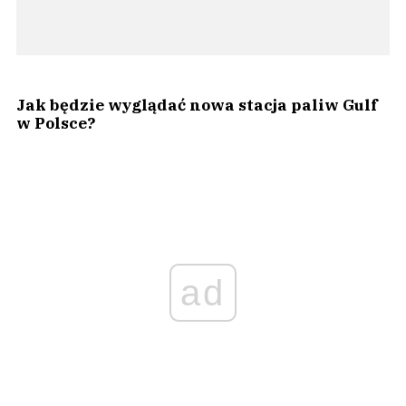
Jak będzie wyglądać nowa stacja paliw Gulf
w Polsce?
ad