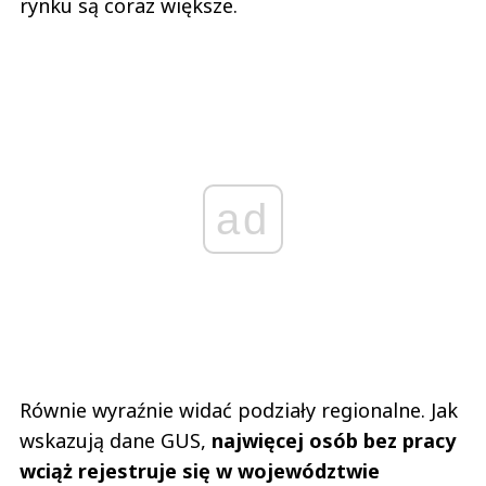
rynku są coraz większe.
ad
Równie wyraźnie widać podziały regionalne. Jak
wskazują dane GUS,
najwięcej osób bez pracy
wciąż rejestruje się w województwie