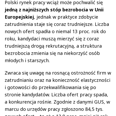
Polski rynek pracy wciąż może pochwalić się
jedną z najniższych stóp bezrobocia w Unii
Europejskiej
, jednak w praktyce zdobycie
zatrudnienia staje się coraz trudniejsze. Liczba
nowych ofert spadła o niemal 13 proc. rok do
roku, kandydaci muszą mierzyć się z coraz
trudniejszą drogą rekrutacyjną, a struktura
bezrobocia zmienia się na niekorzyść osób
młodych i starszych.
Zwraca się uwagę na rosnącą ostrożność firm w
zatrudnianiu oraz na konieczność elastyczności
i gotowości do przekwalifikowania się po
stronie kandydatów. Liczba ofert pracy spada,
a konkurencja rośnie. Zgodnie z danymi GUS, w
marcu do urzędów pracy zgłoszono 84,5 tys.