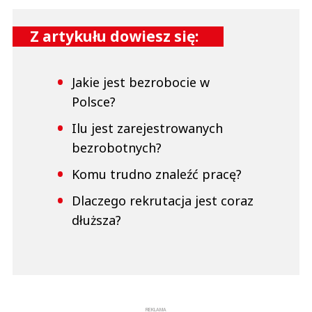
Z artykułu dowiesz się:
Jakie jest bezrobocie w
Polsce?
Ilu jest zarejestrowanych
bezrobotnych?
Komu trudno znaleźć pracę?
Dlaczego rekrutacja jest coraz
dłuższa?
REKLAMA