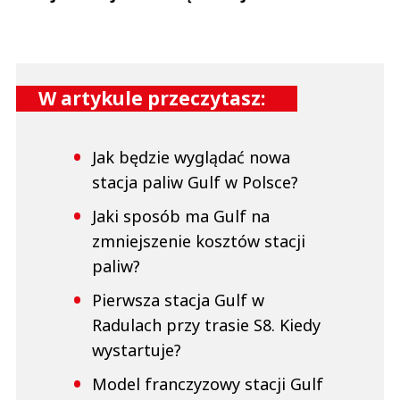
W artykule przeczytasz:
Jak będzie wyglądać nowa
stacja paliw Gulf w Polsce?
Jaki sposób ma Gulf na
zmniejszenie kosztów stacji
paliw?
Pierwsza stacja Gulf w
Radulach przy trasie S8. Kiedy
wystartuje?
Model franczyzowy stacji Gulf