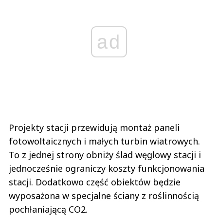
ad
Projekty stacji przewidują montaż paneli
fotowoltaicznych i małych turbin wiatrowych.
To z jednej strony obniży ślad węglowy stacji i
jednocześnie ograniczy koszty funkcjonowania
stacji. Dodatkowo część obiektów będzie
wyposażona w specjalne ściany z roślinnością
pochłaniającą CO2.