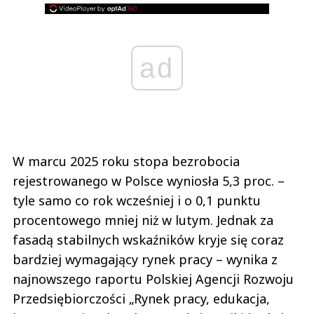
ad
W marcu 2025 roku stopa bezrobocia
rejestrowanego w Polsce wyniosła 5,3 proc. –
tyle samo co rok wcześniej i o 0,1 punktu
procentowego mniej niż w lutym. Jednak za
fasadą stabilnych wskaźników kryje się coraz
bardziej wymagający rynek pracy – wynika z
najnowszego raportu Polskiej Agencji Rozwoju
Przedsiębiorczości „Rynek pracy, edukacja,