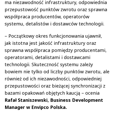
ma niezawodność infrastruktury, odpowiednia
przepustowość punktów zwrotu oraz sprawna
współpraca producentów, operatorów
systemu, detalistów i dostawców technologii.
– Początkowy okres funkcjonowania ujawnił,
jak istotna jest jakość infrastruktury oraz
sprawna współpraca pomiędzy producentami,
operatorami, detalistami i dostawcami
technologii. Skuteczność systemu zależy
bowiem nie tylko od liczby punktów zwrotu, ale
również od ich niezawodności, odpowiedniej
przepustowości oraz bieżącej synchronizacji z
bazami opakowań objętych kaucją – ocenia
Rafał Staniszewski, Business Development
Manager w Envipco Polska.