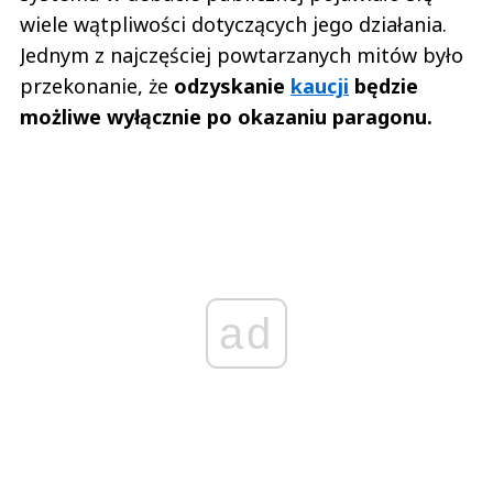
wiele wątpliwości dotyczących jego działania.
Jednym z najczęściej powtarzanych mitów było
przekonanie, że
odzyskanie
kaucji
będzie
możliwe wyłącznie po okazaniu paragonu.
ad