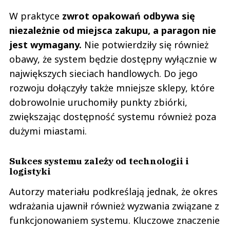
W praktyce
zwrot opakowań odbywa się
niezależnie od miejsca zakupu, a paragon nie
jest wymagany.
Nie potwierdziły się również
obawy, że system będzie dostępny wyłącznie w
największych sieciach handlowych. Do jego
rozwoju dołączyły także mniejsze sklepy, które
dobrowolnie uruchomiły punkty zbiórki,
zwiększając dostępność systemu również poza
dużymi miastami.
Sukces systemu zależy od technologii i
logistyki
Autorzy materiału podkreślają jednak, że okres
wdrażania ujawnił również wyzwania związane z
funkcjonowaniem systemu. Kluczowe znaczenie