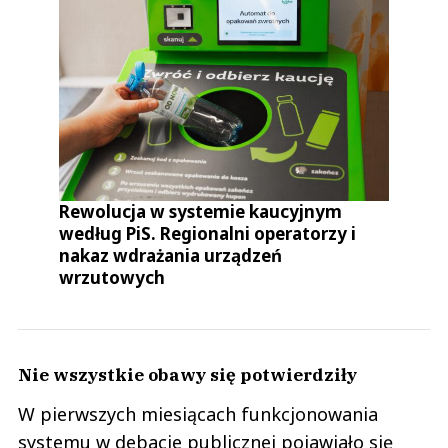
Rewolucja w systemie kaucyjnym
według PiS. Regionalni operatorzy i
nakaz wdrażania urządzeń
wrzutowych
Nie wszystkie obawy się potwierdziły
W pierwszych miesiącach funkcjonowania
systemu w debacie publicznej pojawiało się