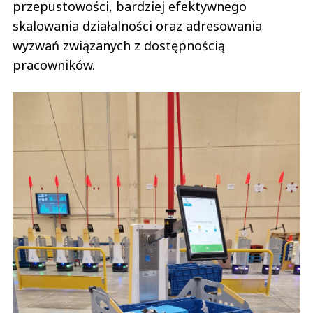
przepustowości, bardziej efektywnego
skalowania działalności oraz adresowania
wyzwań związanych z dostępnością
pracowników.