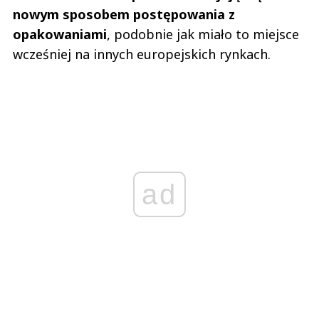
nowym sposobem postępowania z
opakowaniami
, podobnie jak miało to miejsce
wcześniej na innych europejskich rynkach.
ad