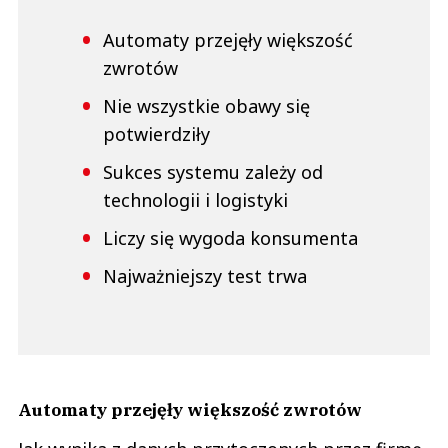
Anuluj
Automaty przejęły większość
Prześlij komentarz
zwrotów
Nie wszystkie obawy się
potwierdziły
Sukces systemu zależy od
technologii i logistyki
Liczy się wygoda konsumenta
Najważniejszy test trwa
Automaty przejęły większość zwrotów