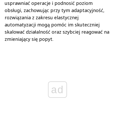
usprawniać operacje i podnosić poziom
obsługi, zachowując przy tym adaptacyjność,
rozwiązania z zakresu elastycznej
automatyzacji mogą pomóc im skuteczniej
skalować działalność oraz szybciej reagować na
zmieniający się popyt.
ad