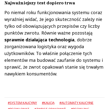
Najważniejszy test dopiero trwa
Po niemal roku funkcjonowania systemu coraz
wyraźniej widać, że jego skuteczność zależy nie
tylko od obowiązujących przepisów czy liczby
punktów zwrotu. Równie ważne pozostają
sprawnie działająca technologia
, dobrze
zorganizowana logistyka oraz wygoda
użytkowników. To właśnie połączenie tych
elementów ma budować zaufanie do systemu i
sprawić, że zwrot opakowań stanie się trwałym
nawykiem konsumentów.
#SYSTEM KAUCYJNY
#KAUCJA
#AUTOMATY KAUCYJNE