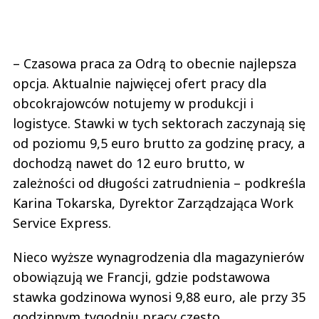
– Czasowa praca za Odrą to obecnie najlepsza
opcja. Aktualnie najwięcej ofert pracy dla
obcokrajowców notujemy w produkcji i
logistyce. Stawki w tych sektorach zaczynają się
od poziomu 9,5 euro brutto za godzinę pracy, a
dochodzą nawet do 12 euro brutto, w
zależności od długości zatrudnienia – podkreśla
Karina Tokarska, Dyrektor Zarządzająca Work
Service Express.
Nieco wyższe wynagrodzenia dla magazynierów
obowiązują we Francji, gdzie podstawowa
stawka godzinowa wynosi 9,88 euro, ale przy 35
godzinnym tygodniu pracy często