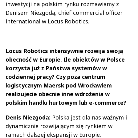
inwestycji na polskim rynku rozmawiamy z
Denisem Niezgodą, chief commercial officer
international w Locus Robotics.
Locus Robotics intensywnie rozwija swoją
obecność w Europie. Ile obiektów w Polsce
korzysta już z Państwa systemów w
codziennej pracy? Czy poza centrum
logistycznym Maersk pod Wrocławiem
realizujecie obecnie inne wdrożenia w
polskim handlu hurtowym lub e-commerce?
Denis Niezgoda:
Polska jest dla nas ważnym i
dynamicznie rozwijającym się rynkiem w
ramach dalszej ekspansji w Europie.