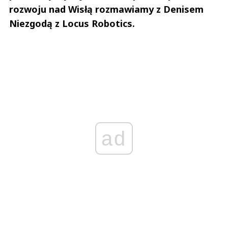
rozwoju nad Wisłą rozmawiamy z Denisem
Niezgodą z Locus Robotics.
ad