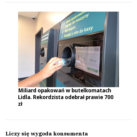
Miliard opakowań w butelkomatach
Lidla. Rekordzista odebrał prawie 700
zł
Liczy się wygoda konsumenta