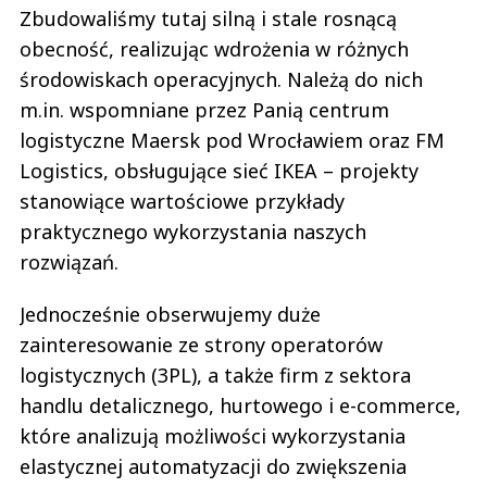
Zbudowaliśmy tutaj silną i stale rosnącą
obecność, realizując wdrożenia w różnych
środowiskach operacyjnych. Należą do nich
m.in. wspomniane przez Panią centrum
logistyczne Maersk pod Wrocławiem oraz FM
Logistics, obsługujące sieć IKEA – projekty
stanowiące wartościowe przykłady
praktycznego wykorzystania naszych
rozwiązań.
Jednocześnie obserwujemy duże
zainteresowanie ze strony operatorów
logistycznych (3PL), a także firm z sektora
handlu detalicznego, hurtowego i e-commerce,
które analizują możliwości wykorzystania
elastycznej automatyzacji do zwiększenia