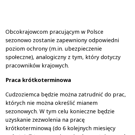
Obcokrajowcom pracującym w Polsce
sezonowo zostanie zapewniony odpowiedni
poziom ochrony (m.in. ubezpieczenie
społeczne), analogiczny z tym, który dotyczy
pracowników krajowych.
Praca krótkoterminowa
Cudzoziemca będzie można zatrudnić do prac,
których nie można określić mianem
sezonowych. W tym celu konieczne będzie
uzyskanie zezwolenia na pracę
krótkoterminową (do 6 kolejnych miesięcy