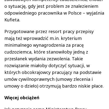
o sytuację, gdy jest problem ze znalezieniem
odpowiedniego pracownika w Polsce – wyjaśnia
Kufieta.
Przygotowane przez resort pracy przepisy
mają też wprowadzić m.in. kryterium
minimalnego wynagrodzenia za pracę
cudzoziemca, które stanowiłoby jedną z
przesłanek wydania zezwolenia. Takie
rozwiązanie miałoby dotyczyć sytuacji, w
których obcokrajowcy pracujący na podstawie
umów cywilnoprawnych (umowy zlecenia i
umowy o dzieło) otrzymują bardzo niskie płace.
Więcej obciążeń