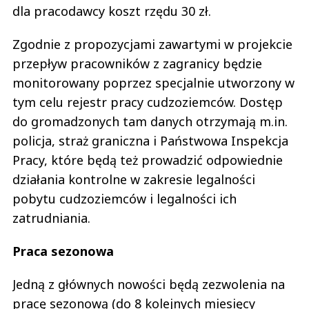
dla pracodawcy koszt rzędu 30 zł.
Zgodnie z propozycjami zawartymi w projekcie
przepływ pracowników z zagranicy będzie
monitorowany poprzez specjalnie utworzony w
tym celu rejestr pracy cudzoziemców. Dostęp
do gromadzonych tam danych otrzymają m.in.
policja, straż graniczna i Państwowa Inspekcja
Pracy, które będą też prowadzić odpowiednie
działania kontrolne w zakresie legalności
pobytu cudzoziemców i legalności ich
zatrudniania.
Praca sezonowa
Jedną z głównych nowości będą zezwolenia na
pracę sezonową (do 8 kolejnych miesięcy