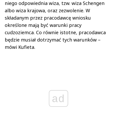
niego odpowiednia wiza, tzw. wiza Schengen
albo wiza krajowa, oraz zezwolenie. W
składanym przez pracodawcę wniosku
określone mają być warunki pracy
cudzoziemca. Co równie istotne, pracodawca
będzie musiał dotrzymać tych warunków –
mówi Kufieta.
ad