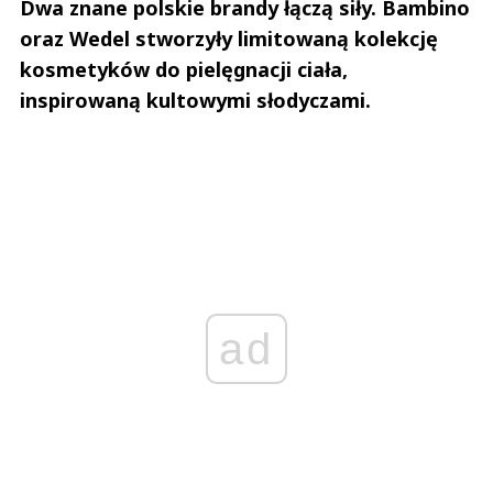
Dwa znane polskie brandy łączą siły. Bambino
oraz Wedel stworzyły limitowaną kolekcję
kosmetyków do pielęgnacji ciała,
inspirowaną kultowymi słodyczami.
ad