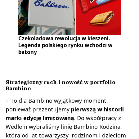
Czekoladowa rewolucja w kieszeni.
Legenda polskiego rynku wchodzi w
batony
Strategiczny ruch i nowość w portfolio
Bambino
– To dla Bambino wyjątkowy moment,
ponieważ prezentujemy
pierwszą w historii
marki edycję limitowaną
. Do współpracy z
Wedlem wybraliśmy linię Bambino Rodzina,
która od lat towarzyszy rodzinom i dzieciom