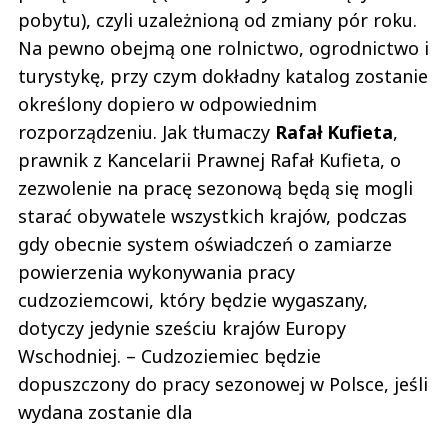
pobytu), czyli uzależnioną od zmiany pór roku.
Na pewno obejmą one rolnictwo, ogrodnictwo i
turystykę, przy czym dokładny katalog zostanie
określony dopiero w odpowiednim
rozporządzeniu. Jak tłumaczy
Rafał Kufieta
,
prawnik z Kancelarii Prawnej Rafał Kufieta, o
zezwolenie na pracę sezonową będą się mogli
starać obywatele wszystkich krajów, podczas
gdy obecnie system oświadczeń o zamiarze
powierzenia wykonywania pracy
cudzoziemcowi, który będzie wygaszany,
dotyczy jedynie sześciu krajów Europy
Wschodniej. – Cudzoziemiec będzie
dopuszczony do pracy sezonowej w Polsce, jeśli
wydana zostanie dla