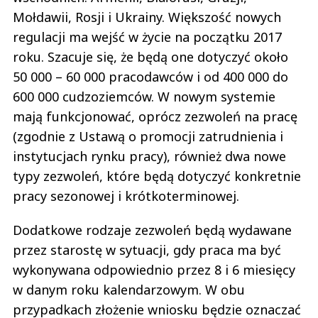
Mołdawii, Rosji i Ukrainy. Większość nowych
regulacji ma wejść w życie na początku 2017
roku. Szacuje się, że będą one dotyczyć około
50 000 – 60 000 pracodawców i od 400 000 do
600 000 cudzoziemców. W nowym systemie
mają funkcjonować, oprócz zezwoleń na pracę
(zgodnie z Ustawą o promocji zatrudnienia i
instytucjach rynku pracy), również dwa nowe
typy zezwoleń, które będą dotyczyć konkretnie
pracy sezonowej i krótkoterminowej.
Dodatkowe rodzaje zezwoleń będą wydawane
przez starostę w sytuacji, gdy praca ma być
wykonywana odpowiednio przez 8 i 6 miesięcy
w danym roku kalendarzowym. W obu
przypadkach złożenie wniosku będzie oznaczać