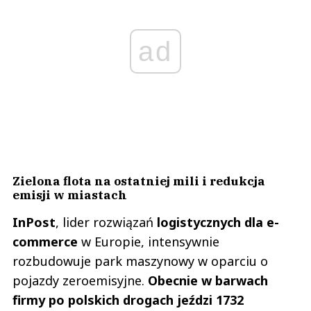
ad
Zielona flota na ostatniej mili i redukcja
emisji w miastach
InPost
, lider rozwiązań
logistycznych dla e-
commerce
w Europie, intensywnie
rozbudowuje park maszynowy w oparciu o
pojazdy zeroemisyjne.
Obecnie w barwach
firmy po polskich drogach jeździ 1732