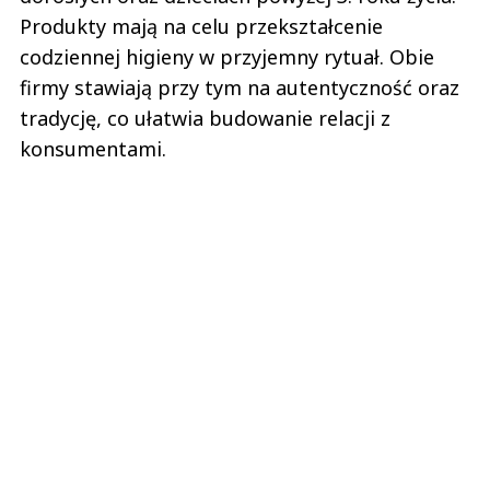
Produkty mają na celu przekształcenie
codziennej higieny w przyjemny rytuał. Obie
firmy stawiają przy tym na autentyczność oraz
tradycję, co ułatwia budowanie relacji z
konsumentami.