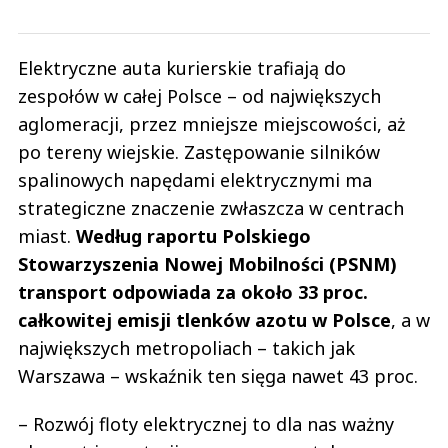
Elektryczne auta kurierskie trafiają do
zespołów w całej Polsce – od największych
aglomeracji, przez mniejsze miejscowości, aż
po tereny wiejskie. Zastępowanie silników
spalinowych napędami elektrycznymi ma
strategiczne znaczenie zwłaszcza w centrach
miast.
Według raportu Polskiego
Stowarzyszenia Nowej Mobilności (PSNM)
transport odpowiada za około 33 proc.
całkowitej emisji tlenków azotu w Polsce
, a w
największych metropoliach – takich jak
Warszawa – wskaźnik ten sięga nawet 43 proc.
– Rozwój floty elektrycznej to dla nas ważny