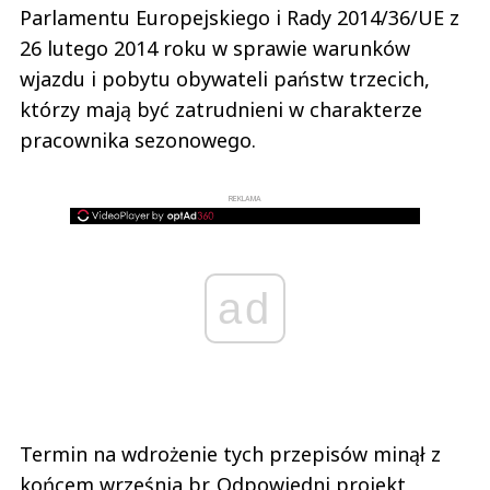
Parlamentu Europejskiego i Rady 2014/36/UE z
26 lutego 2014 roku w sprawie warunków
wjazdu i pobytu obywateli państw trzecich,
którzy mają być zatrudnieni w charakterze
pracownika sezonowego.
REKLAMA
ad
Termin na wdrożenie tych przepisów minął z
końcem września br. Odpowiedni projekt