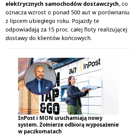
elektrycznych samochodów dostawczych
, co
oznacza wzrost o ponad 500 aut w porównaniu
z lipcem ubiegłego roku. Pojazdy te
odpowiadają za 15 proc. całej floty realizującej
dostawy do klientów końcowych.
InPost i MON uruchamiają nowy
system. Żołnierze odbiorą wyposażenie
w paczkomatach