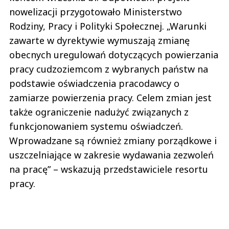
nowelizacji przygotowało Ministerstwo
Rodziny, Pracy i Polityki Społecznej. „Warunki
zawarte w dyrektywie wymuszają zmianę
obecnych uregulowań dotyczących powierzania
pracy cudzoziemcom z wybranych państw na
podstawie oświadczenia pracodawcy o
zamiarze powierzenia pracy. Celem zmian jest
także ograniczenie nadużyć związanych z
funkcjonowaniem systemu oświadczeń.
Wprowadzane są również zmiany porządkowe i
uszczelniające w zakresie wydawania zezwoleń
na pracę” – wskazują przedstawiciele resortu
pracy.