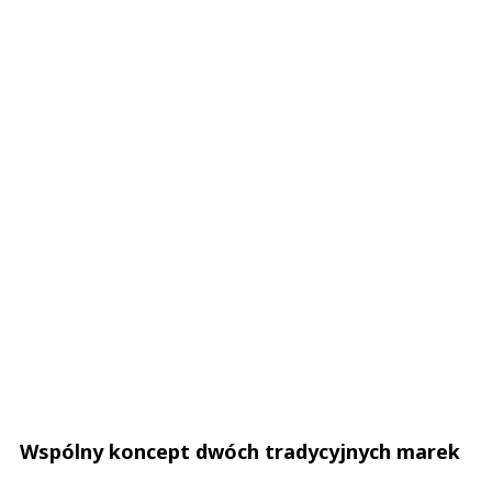
Wspólny koncept dwóch tradycyjnych marek