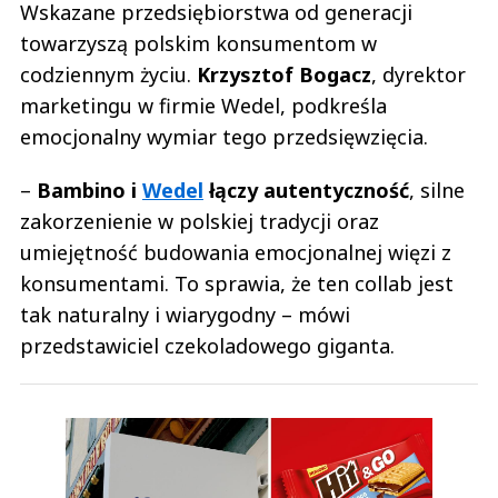
Wskazane przedsiębiorstwa od generacji
towarzyszą polskim konsumentom w
codziennym życiu.
Krzysztof Bogacz
, dyrektor
marketingu w firmie Wedel, podkreśla
emocjonalny wymiar tego przedsięwzięcia.
–
Bambino i
Wedel
łączy autentyczność
, silne
zakorzenienie w polskiej tradycji oraz
umiejętność budowania emocjonalnej więzi z
konsumentami. To sprawia, że ten collab jest
tak naturalny i wiarygodny – mówi
przedstawiciel czekoladowego giganta.