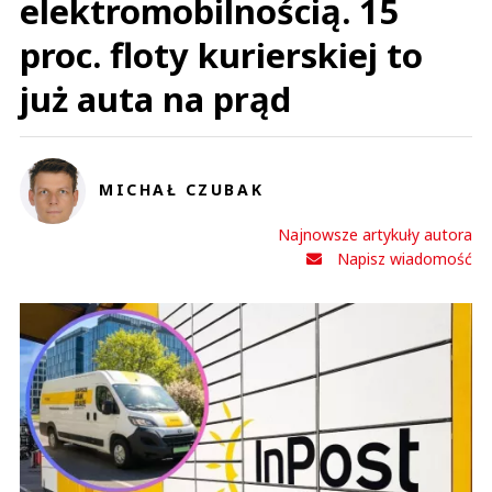
elektromobilnością. 15
proc. floty kurierskiej to
już auta na prąd
MICHAŁ CZUBAK
Najnowsze artykuły autora
Napisz wiadomość