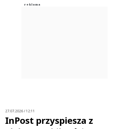
27.07.2026 / 12:11
InPost przyspiesza z