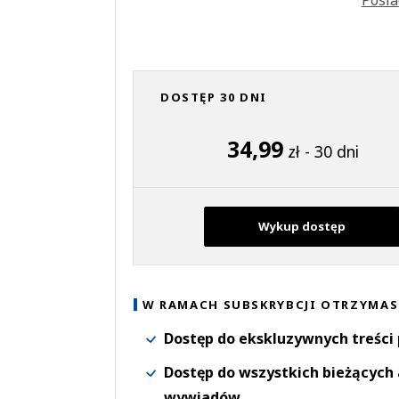
DOSTĘP 30 DNI
34,99
zł - 30 dni
Wykup dostęp
W RAMACH SUBSKRYBCJI OTRZYMAS
Dostęp do ekskluzywnych treści
Dostęp do wszystkich bieżących 
wywiadów