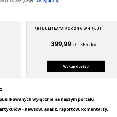
PRENUMERATA ROCZNA WH PLUS
399,99
zł - 365 dni
Wykup dostęp
Z:
 publikowanych wyłącznie na naszym portalu
artykułów - newsów, analiz, raportów, komentarzy,