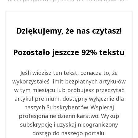
Dziękujemy, że nas czytasz!
Pozostało jeszcze 92% tekstu
Jeśli widzisz ten tekst, oznacza to, że
wykorzystałeś limit bezpłatnych artykułów
w tym miesiącu lub próbujesz przeczytać
artykuł premium, dostępny wyłącznie dla
naszych Subskrybentów. Wspieraj
profesjonalne dziennikarstwo. Wykup
subskrypcję i uzyskaj nieograniczony
dostęp do naszego portalu.