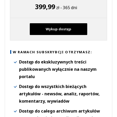
399,99
zł - 365 dni
Wykup dostęp
W RAMACH SUBSKRYBCJI OTRZYMASZ:
Dostęp do ekskluzywnych treści
publikowanych wyłącznie na naszym
portalu
Dostęp do wszystkich bieżących
artykułów - newsów, analiz, raportów,
komentarzy, wywiadów
Dostęp do całego archiwum artykułów