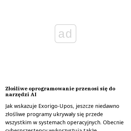
ad
Złośliwe oprogramowanie przenosi się do
narzędzi AI
Jak wskazuje Exorigo-Upos, jeszcze niedawno
złośliwe programy ukrywały się przede
wszystkim w systemach operacyjnych. Obecnie
cyberprzestępcy wykorzystują także