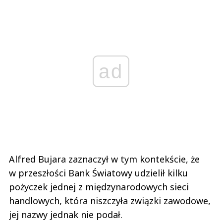
ad
Alfred Bujara zaznaczył w tym kontekście, że
w przeszłości Bank Światowy udzielił kilku
pożyczek jednej z międzynarodowych sieci
handlowych, która niszczyła związki zawodowe,
jej nazwy jednak nie podał.