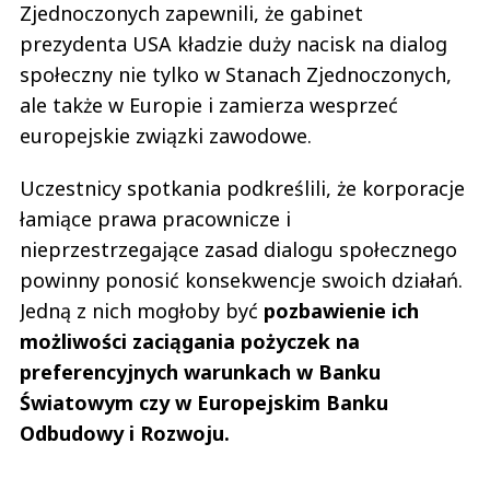
Zjednoczonych zapewnili, że gabinet
prezydenta USA kładzie duży nacisk na dialog
społeczny nie tylko w Stanach Zjednoczonych,
ale także w Europie i zamierza wesprzeć
europejskie związki zawodowe.
Uczestnicy spotkania podkreślili, że korporacje
łamiące prawa pracownicze i
nieprzestrzegające zasad dialogu społecznego
powinny ponosić konsekwencje swoich działań.
Jedną z nich mogłoby być
pozbawienie ich
możliwości zaciągania pożyczek na
preferencyjnych warunkach w Banku
Światowym czy w Europejskim Banku
Odbudowy i Rozwoju.