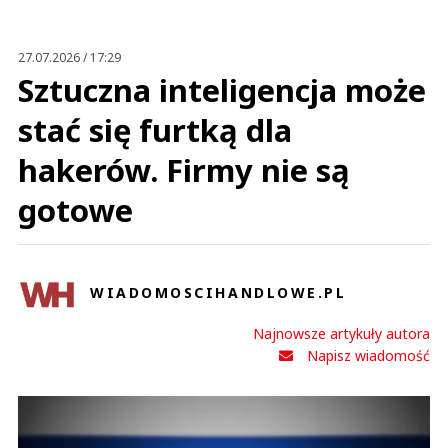
27.07.2026 / 17:29
Sztuczna inteligencja może
stać się furtką dla
hakerów. Firmy nie są
gotowe
WIADOMOSCIHANDLOWE.PL
Najnowsze artykuły autora
Napisz wiadomość