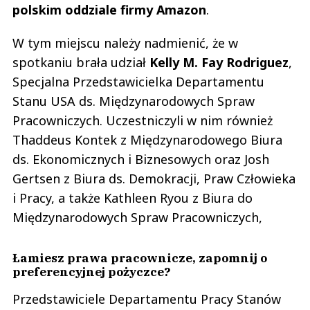
polskim oddziale firmy Amazon
.
W tym miejscu należy nadmienić, że w
spotkaniu brała udział
Kelly M. Fay Rodriguez
,
Specjalna Przedstawicielka Departamentu
Stanu USA ds. Międzynarodowych Spraw
Pracowniczych. Uczestniczyli w nim również
Thaddeus Kontek z Międzynarodowego Biura
ds. Ekonomicznych i Biznesowych oraz Josh
Gertsen z Biura ds. Demokracji, Praw Człowieka
i Pracy, a także Kathleen Ryou z Biura do
Międzynarodowych Spraw Pracowniczych,
Łamiesz prawa pracownicze, zapomnij o
preferencyjnej pożyczce?
Przedstawiciele Departamentu Pracy Stanów