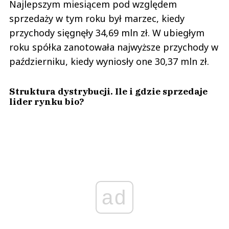
Najlepszym miesiącem pod względem
sprzedaży w tym roku był marzec, kiedy
przychody sięgnęły 34,69 mln zł. W ubiegłym
roku spółka zanotowała najwyższe przychody w
październiku, kiedy wyniosły one 30,37 mln zł.
Struktura dystrybucji. Ile i gdzie sprzedaje
lider rynku bio?
ad