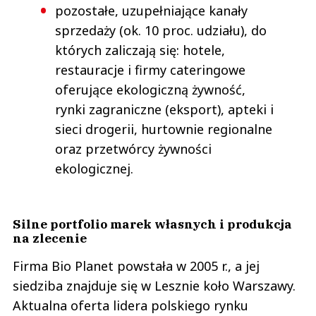
pozostałe, uzupełniające kanały
sprzedaży (ok. 10 proc. udziału), do
których zaliczają się: hotele,
restauracje i firmy cateringowe
oferujące ekologiczną żywność,
rynki zagraniczne (eksport), apteki i
sieci drogerii, hurtownie regionalne
oraz przetwórcy żywności
ekologicznej.
Silne portfolio marek własnych i produkcja
na zlecenie
Firma Bio Planet powstała w 2005 r., a jej
siedziba znajduje się w Lesznie koło Warszawy.
Aktualna oferta lidera polskiego rynku