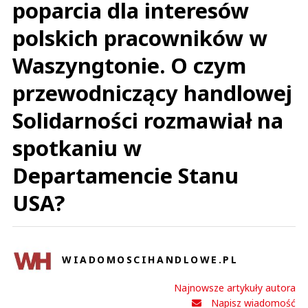
poparcia dla interesów
polskich pracowników w
Waszyngtonie. O czym
przewodniczący handlowej
Solidarności rozmawiał na
spotkaniu w
Departamencie Stanu
USA?
WIADOMOSCIHANDLOWE.PL
Najnowsze artykuły autora
Napisz wiadomość