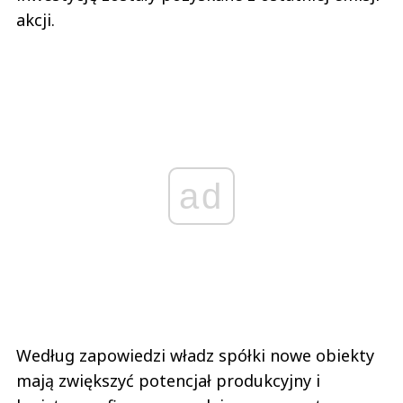
akcji.
ad
Według zapowiedzi władz spółki nowe obiekty
mają zwiększyć potencjał produkcyjny i