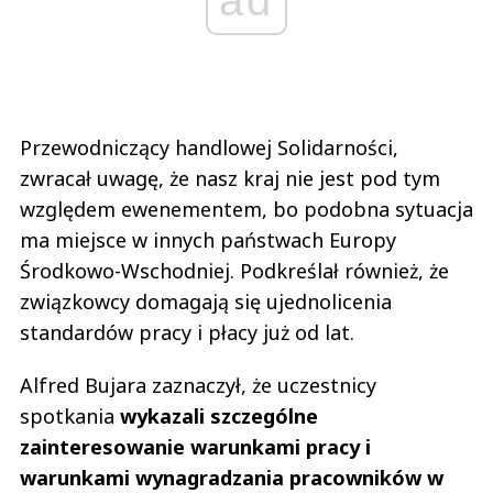
ad
Przewodniczący handlowej Solidarności,
zwracał uwagę, że nasz kraj nie jest pod tym
względem ewenementem, bo podobna sytuacja
ma miejsce w innych państwach Europy
Środkowo-Wschodniej. Podkreślał również, że
związkowcy domagają się ujednolicenia
standardów pracy i płacy już od lat.
Alfred Bujara zaznaczył, że uczestnicy
spotkania
wykazali szczególne
zainteresowanie warunkami pracy i
warunkami wynagradzania pracowników w