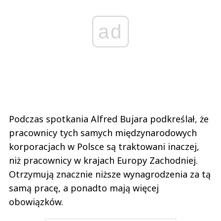
ad
Podczas spotkania Alfred Bujara podkreślał, że
pracownicy tych samych międzynarodowych
korporacjach w Polsce są traktowani inaczej,
niż pracownicy w krajach Europy Zachodniej.
Otrzymują znacznie niższe wynagrodzenia za tą
samą pracę, a ponadto mają więcej
obowiązków.