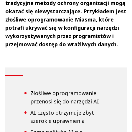
tradycyjne metody ochrony organizacji mogą
okazać się niewystarczające. Przykładem jest
złośliwe oprogramowanie Miasma, które
potrafi ukrywać się w konfiguracji narzędzi
wykorzystywanych przez programistów i
przejmować dostęp do wrażliwych danych.
Złośliwe oprogramowanie
przenosi się do narzędzi AI
AI często otrzymuje zbyt
szerokie uprawnienia
Sama polityka AI nie