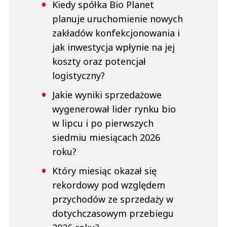
Kiedy spółka Bio Planet
planuje uruchomienie nowych
zakładów konfekcjonowania i
jak inwestycja wpłynie na jej
koszty oraz potencjał
logistyczny?
Jakie wyniki sprzedażowe
wygenerował lider rynku bio
w lipcu i po pierwszych
siedmiu miesiącach 2026
roku?
Który miesiąc okazał się
rekordowy pod względem
przychodów ze sprzedaży w
dotychczasowym przebiegu