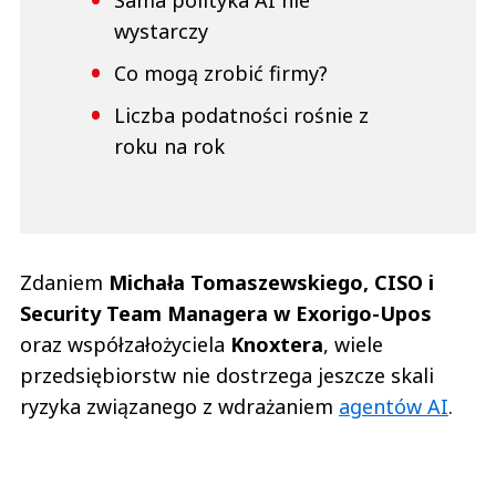
wystarczy
Co mogą zrobić firmy?
Liczba podatności rośnie z
roku na rok
Zdaniem
Michała Tomaszewskiego, CISO i
Security Team Managera w Exorigo-Upos
oraz współzałożyciela
Knoxtera
, wiele
przedsiębiorstw nie dostrzega jeszcze skali
ryzyka związanego z wdrażaniem
agentów AI
.