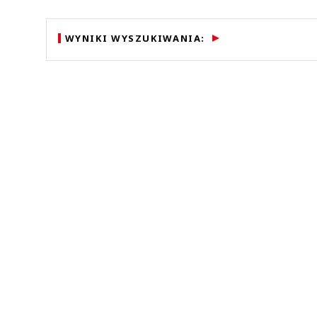
WYNIKI WYSZUKIWANIA: