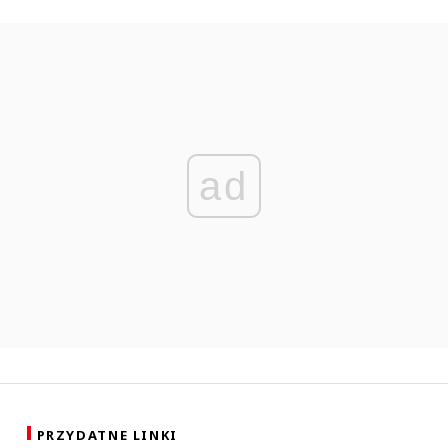
ad
PRZYDATNE LINKI