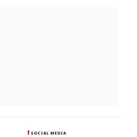
SOCIAL MEDIA