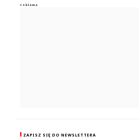
ZAPISZ SIĘ DO NEWSLETTERA