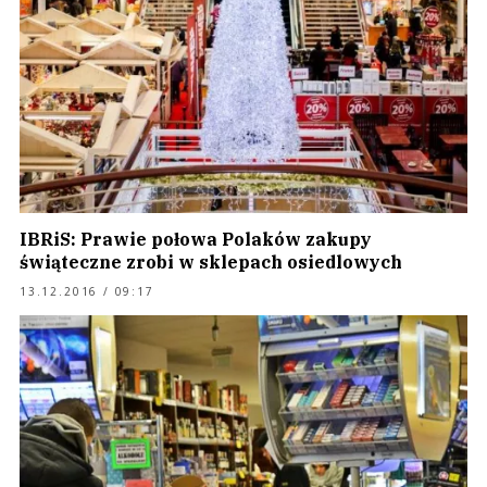
IBRiS: Prawie połowa Polaków zakupy
świąteczne zrobi w sklepach osiedlowych
13.12.2016 / 09:17