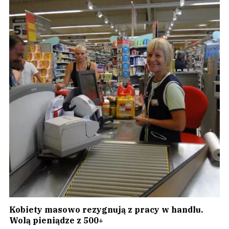
Kobiety masowo rezygnują z pracy w handlu.
Wolą pieniądze z 500+