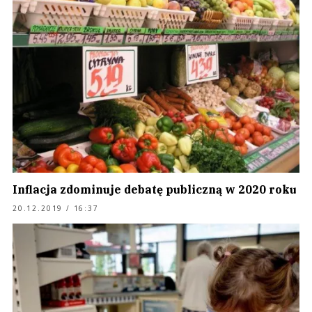
Inflacja zdominuje debatę publiczną w 2020 roku
20.12.2019 / 16:37