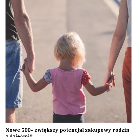
Nowe 500+ zwiększy potencjał zakupowy rodzin
z dziećmi?