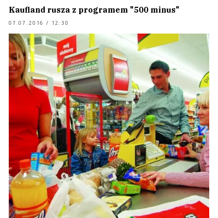
Kaufland rusza z programem "500 minus"
07.07.2016 / 12:30