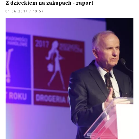
Z dzieckiem na zakupach - raport
01.06.2017 / 10:57