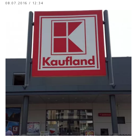
08.07.2016 / 12:34