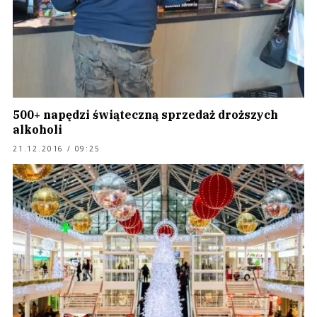
500+ napędzi świąteczną sprzedaż droższych
alkoholi
21.12.2016 / 09:25