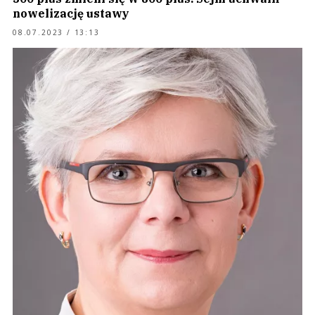
nowelizację ustawy
08.07.2023 / 13:13