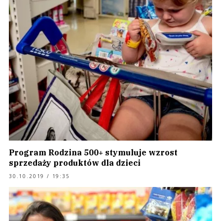
Program Rodzina 500+ stymuluje wzrost
sprzedaży produktów dla dzieci
30.10.2019 / 19:35