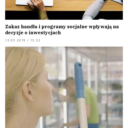
Zakaz handlu i programy socjalne wpływają na
decyzje o inwestycjach
13.03.2019 / 13:32