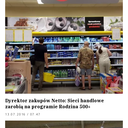
Dyrektor zakupów Netto: Sieci handlowe
zarobią na programie Rodzina 500+
13.07.2016 / 07:47