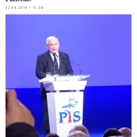
02.04.2019 / 15:04