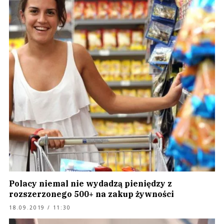
Polacy niemal nie wydadzą pieniędzy z
rozszerzonego 500+ na zakup żywności
18.09.2019 / 11:30