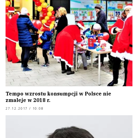
Tempo wzrostu konsumpcji w Polsce nie
zmaleje w 2018 r.
27.12.2017 / 10:08