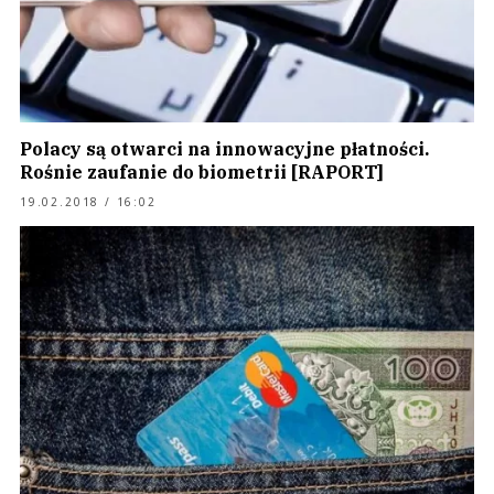
Polacy są otwarci na innowacyjne płatności.
Rośnie zaufanie do biometrii [RAPORT]
19.02.2018 / 16:02