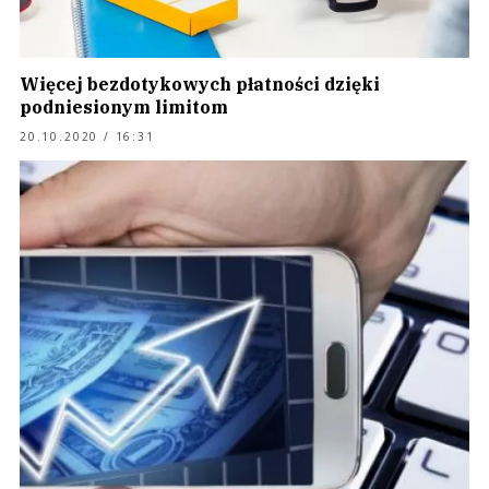
Więcej bezdotykowych płatności dzięki
podniesionym limitom
20.10.2020 / 16:31