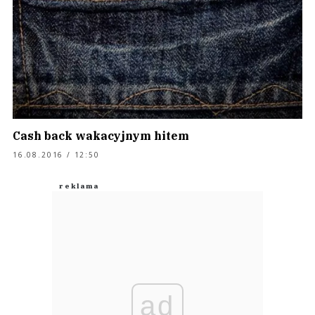
Cash back wakacyjnym hitem
16.08.2016 / 12:50
ad