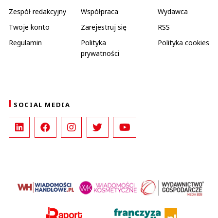
Zespół redakcyjny
Współpraca
Wydawca
Twoje konto
Zarejestruj się
RSS
Regulamin
Polityka
Polityka cookies
prywatności
SOCIAL MEDIA