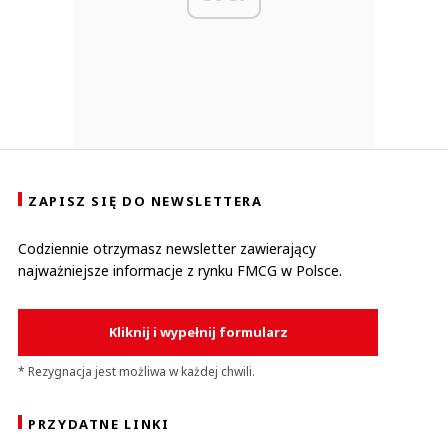
ZAPISZ SIĘ DO NEWSLETTERA
Codziennie otrzymasz newsletter zawierający
najważniejsze informacje z rynku FMCG w Polsce.
Kliknij i wypełnij formularz
* Rezygnacja jest możliwa w każdej chwili.
PRZYDATNE LINKI