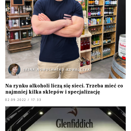
IRINA NOWOCHATKO-KOWALCZYK
Na rynku alkoholi liczą się sieci. Trzeba mieć co
najmniej kilka sklepów i specjalizację
02.09.2022 / 17:33