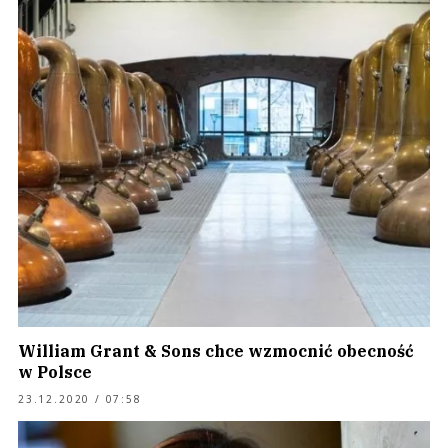
William Grant & Sons chce wzmocnić obecność
w Polsce
23.12.2020 / 07:58