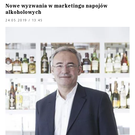
Nowe wyzwania w marketingu napojów
alkoholowych
24.05.2019 / 13:45