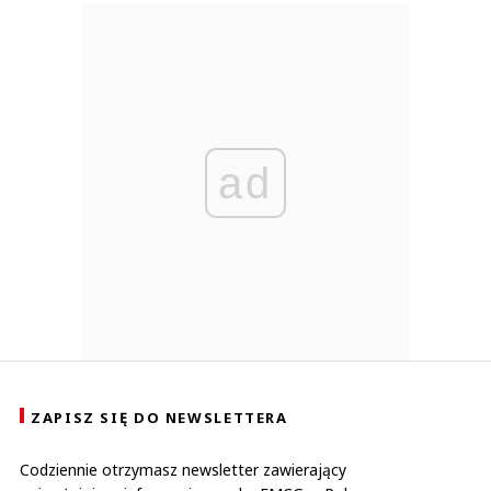
ad
ZAPISZ SIĘ DO NEWSLETTERA
Codziennie otrzymasz newsletter zawierający