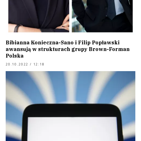
Bibianna Konieczna-Sano i Filip Popławski
awansują w strukturach grupy Brown-Forman
Polska
20.10.2022 / 12:18