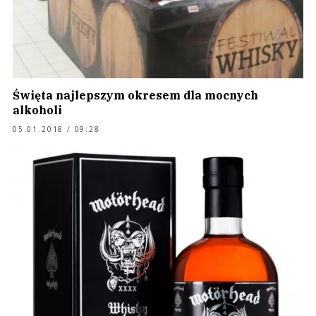
Święta najlepszym okresem dla mocnych
alkoholi
05.01.2018 / 09:28