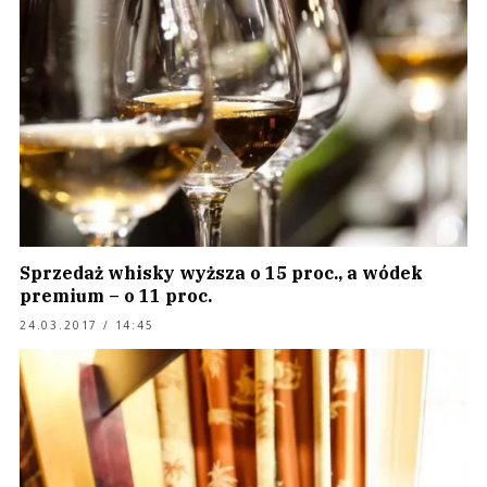
Sprzedaż whisky wyższa o 15 proc., a wódek
premium – o 11 proc.
24.03.2017 / 14:45