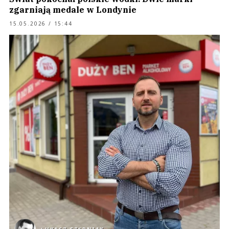
zgarniają medale w Londynie
15.05.2026 / 15:44