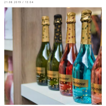
21.08.2019 / 13:04