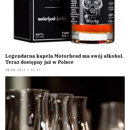
Legendarna kapela Motorhead ma swój alkohol.
Teraz dostępny już w Polsce
28.04.2017 / 11:31