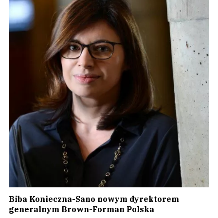
Biba Konieczna-Sano nowym dyrektorem
generalnym Brown-Forman Polska