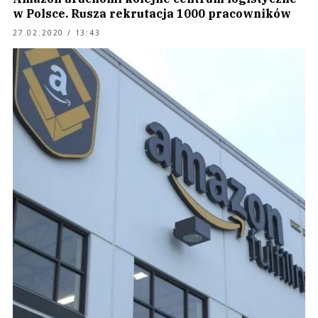
w Polsce. Rusza rekrutacja 1000 pracowników
27.02.2020 / 13:43