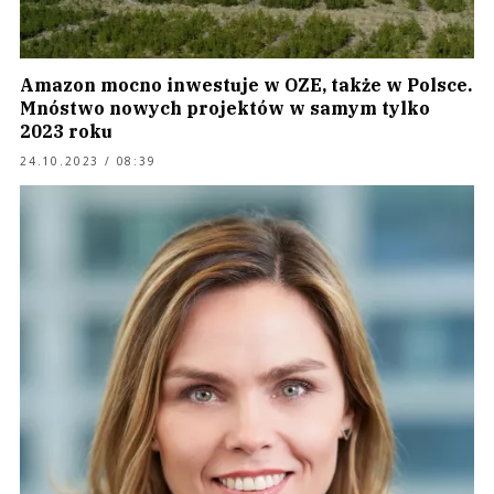
Amazon mocno inwestuje w OZE, także w Polsce.
Mnóstwo nowych projektów w samym tylko
2023 roku
24.10.2023 / 08:39