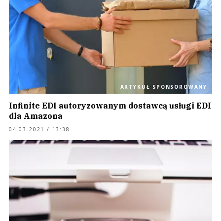
ARTYKUŁ SPONSOROWANY
Infinite EDI autoryzowanym dostawcą usługi EDI
dla Amazona
04.03.2021 / 13:38