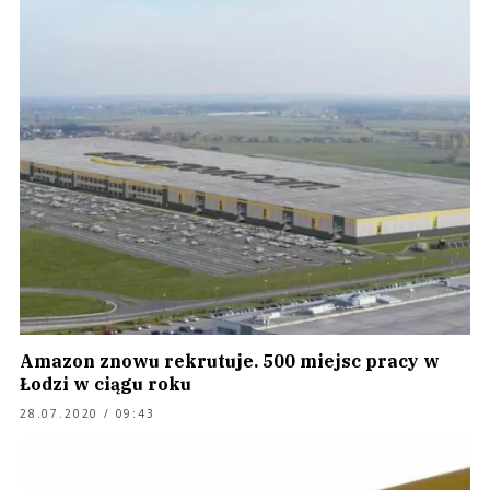
Amazon znowu rekrutuje. 500 miejsc pracy w
Łodzi w ciągu roku
28.07.2020 / 09:43