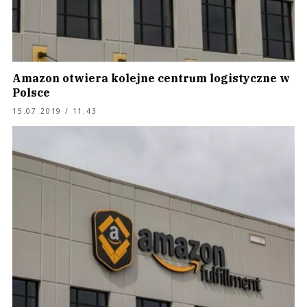
Amazon otwiera kolejne centrum logistyczne w
Polsce
15.07.2019 / 11:43