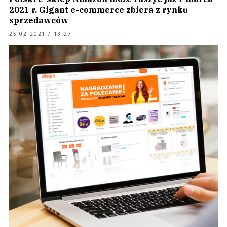
2021 r. Gigant e-commerce zbiera z rynku
sprzedawców
25.02.2021 / 13:27