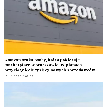
Amazon szuka osoby, która pokieruje
marketplace w Warszawie. W planach
przyciągnięcie tysięcy nowych sprzedawców
17.11.2020 / 08:32