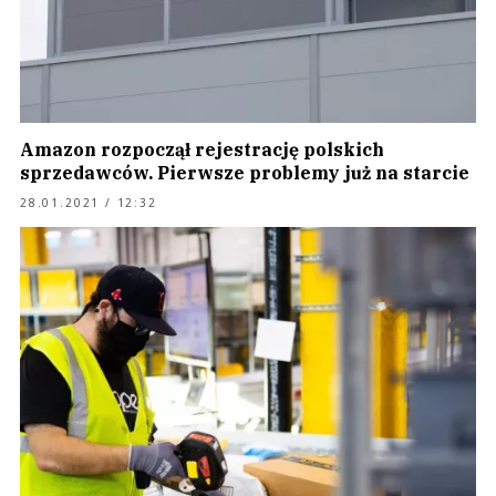
Amazon rozpoczął rejestrację polskich
sprzedawców. Pierwsze problemy już na starcie
28.01.2021 / 12:32