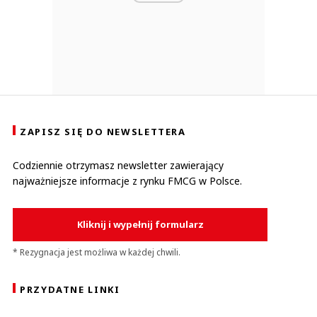
ZAPISZ SIĘ DO NEWSLETTERA
Codziennie otrzymasz newsletter zawierający
najważniejsze informacje z rynku FMCG w Polsce.
Kliknij i wypełnij formularz
* Rezygnacja jest możliwa w każdej chwili.
PRZYDATNE LINKI