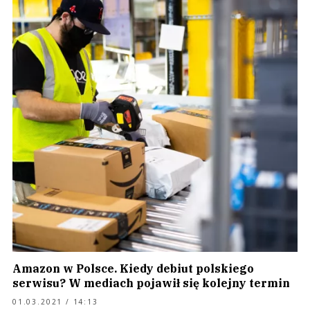
Amazon w Polsce. Kiedy debiut polskiego
serwisu? W mediach pojawił się kolejny termin
01.03.2021 / 14:13