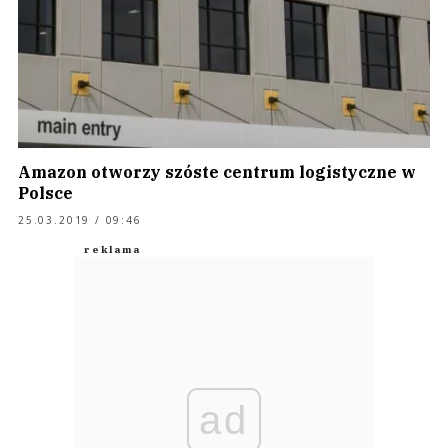
Amazon otworzy szóste centrum logistyczne w
Polsce
25.03.2019 / 09:46
ad