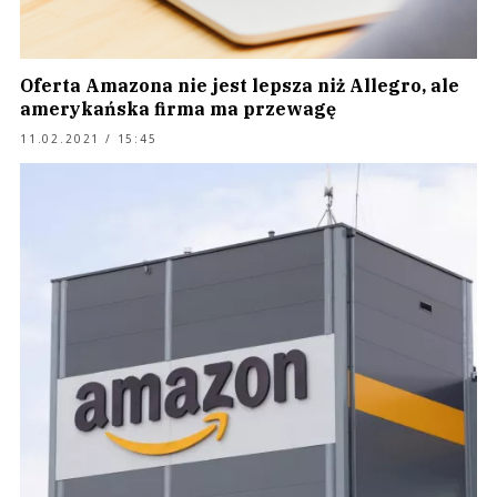
Oferta Amazona nie jest lepsza niż Allegro, ale
amerykańska firma ma przewagę
11.02.2021 / 15:45