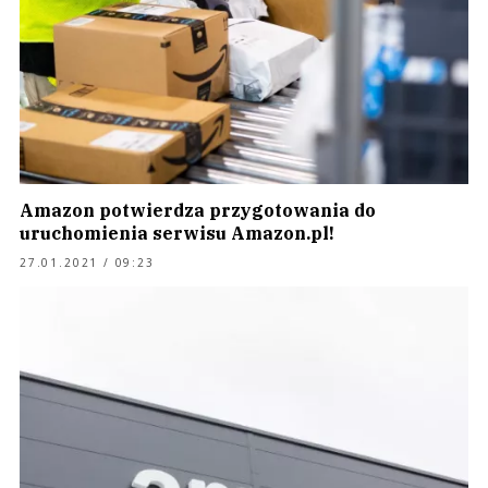
Amazon potwierdza przygotowania do
uruchomienia serwisu Amazon.pl!
27.01.2021 / 09:23