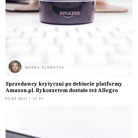
MAGDA GŁOWACKA
Sprzedawcy krytyczni po debiucie platformy
Amazon.pl. Rykoszetem dostało też Allegro
02.03.2021 / 13:25