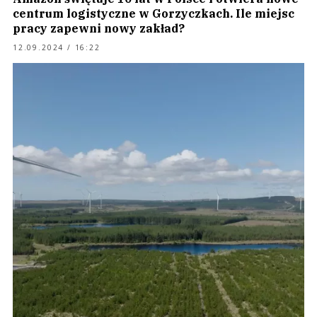
centrum logistyczne w Gorzyczkach. Ile miejsc
pracy zapewni nowy zakład?
12.09.2024 / 16:22