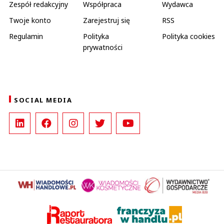
Zespół redakcyjny
Współpraca
Wydawca
Twoje konto
Zarejestruj się
RSS
Regulamin
Polityka
Polityka cookies
prywatności
SOCIAL MEDIA