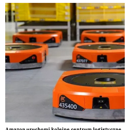
Amazon uruchomi kolejne centrum logistyczne