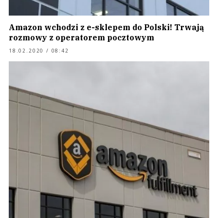
Amazon wchodzi z e-sklepem do Polski! Trwają
rozmowy z operatorem pocztowym
18.02.2020 / 08:42