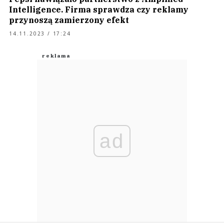
Intelligence. Firma sprawdza czy reklamy
przynoszą zamierzony efekt
14.11.2023 / 17:24
ad