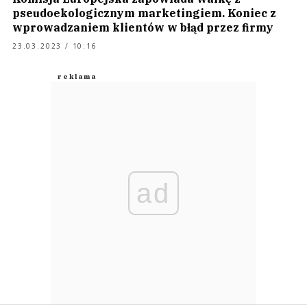
pseudoekologicznym marketingiem. Koniec z
wprowadzaniem klientów w błąd przez firmy
23.03.2023 / 10:16
ad