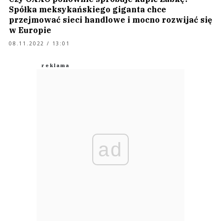
Spółka meksykańskiego giganta chce
przejmować sieci handlowe i mocno rozwijać się
w Europie
08.11.2022 / 13:01
ad