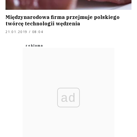
Międzynarodowa firma przejmuje polskiego
twórcę technologii wędzenia
21.01.2019 / 08:04
ad