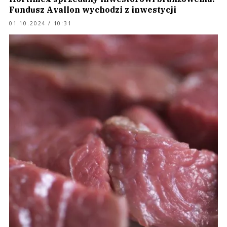
Fundusz Avallon wychodzi z inwestycji
01.10.2024 / 10:31