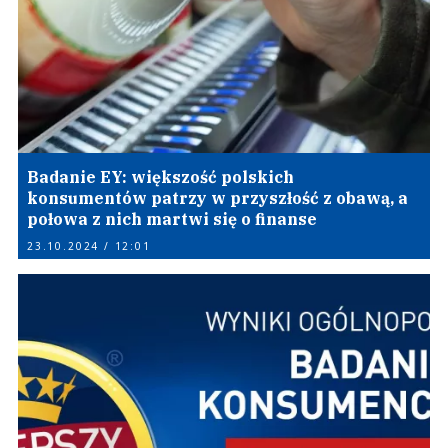
Badanie EY: większość polskich
konsumentów patrzy w przyszłość z obawą, a
połowa z nich martwi się o finanse
23.10.2024 / 12:01