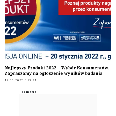
Najlepszy Produkt 2022 – Wybór Konsumentów.
Zapraszamy na ogłoszenie wyników badania
17.01.2022 / 13:41