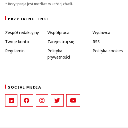
* Rezygnacja jest możliwa w każdej chwili.
PRZYDATNE LINKI
Zespół redakcyjny
Współpraca
Wydawca
Twoje konto
Zarejestruj się
RSS
Regulamin
Polityka
Polityka cookies
prywatności
SOCIAL MEDIA