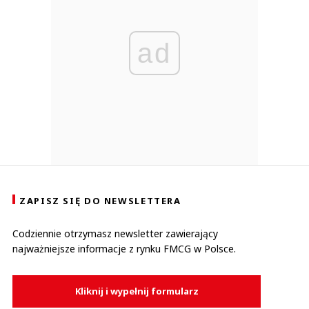
ad
ZAPISZ SIĘ DO NEWSLETTERA
Codziennie otrzymasz newsletter zawierający
najważniejsze informacje z rynku FMCG w Polsce.
Kliknij i wypełnij formularz