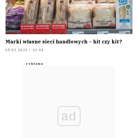
Marki własne sieci handlowych – hit czy kit?
09.02.2023 / 23:44
ad