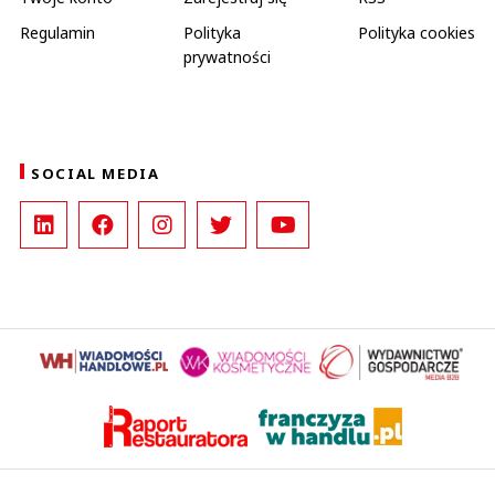
Regulamin
Polityka
Polityka cookies
prywatności
SOCIAL MEDIA