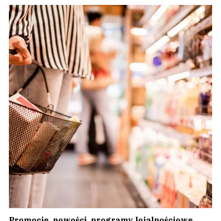
Promocje, nowości, programy lojalnościowe,