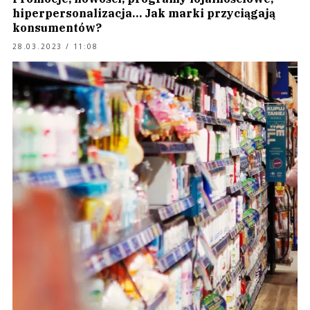
hiperpersonalizacja… Jak marki przyciągają
konsumentów?
28.03.2023 / 11:08