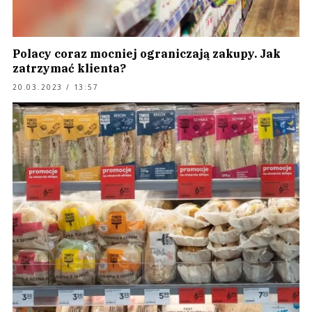
Polacy coraz mocniej ograniczają zakupy. Jak
zatrzymać klienta?
20.03.2023 / 13:57