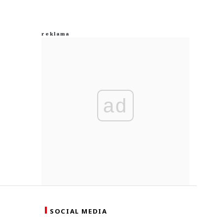
ad
SOCIAL MEDIA