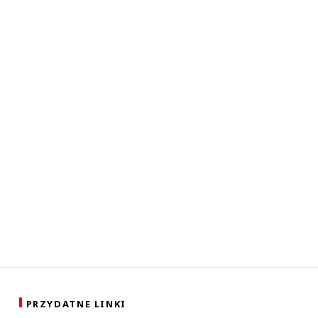
PRZYDATNE LINKI