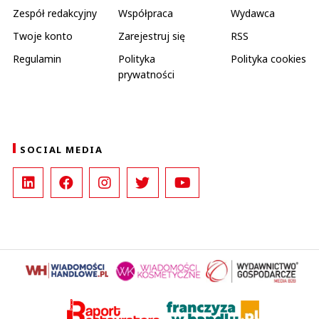
Zespół redakcyjny
Współpraca
Wydawca
Twoje konto
Zarejestruj się
RSS
Regulamin
Polityka
Polityka cookies
prywatności
SOCIAL MEDIA