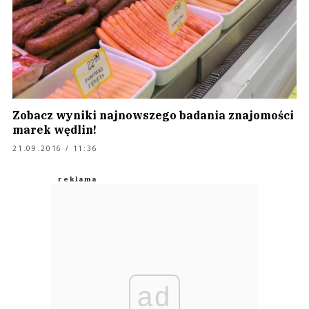
Zobacz wyniki najnowszego badania znajomości
marek wędlin!
21.09.2016 / 11:36
ad