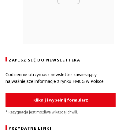
ZAPISZ SIĘ DO NEWSLETTERA
Codziennie otrzymasz newsletter zawierający
najważniejsze informacje z rynku FMCG w Polsce.
Kliknij i wypełnij formularz
* Rezygnacja jest możliwa w każdej chwili.
PRZYDATNE LINKI