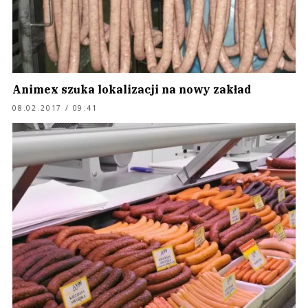
Animex szuka lokalizacji na nowy zakład
08.02.2017 / 09:41