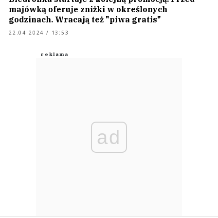
majówką oferuje zniżki w określonych
godzinach. Wracają też "piwa gratis"
22.04.2024 / 13:53
ad