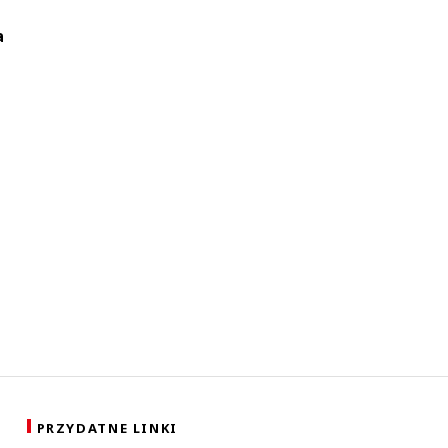
a
PRZYDATNE LINKI