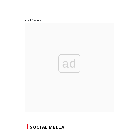
ad
SOCIAL MEDIA