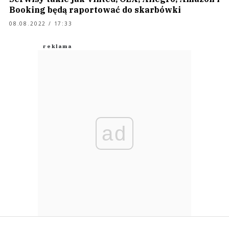
Booking będą raportować do skarbówki
08.08.2022 / 17:33
ad