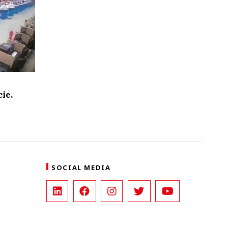
ie.
SOCIAL MEDIA