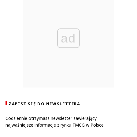
ad
ZAPISZ SIĘ DO NEWSLETTERA
Codziennie otrzymasz newsletter zawierający
najważniejsze informacje z rynku FMCG w Polsce.