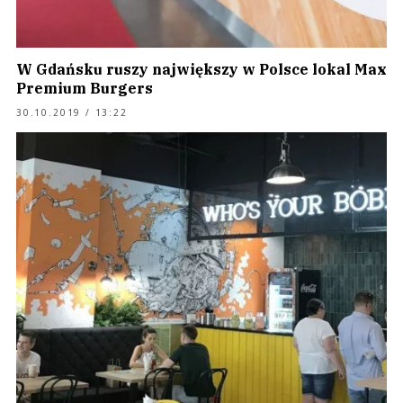
W Gdańsku ruszy największy w Polsce lokal Max
Premium Burgers
30.10.2019 / 13:22