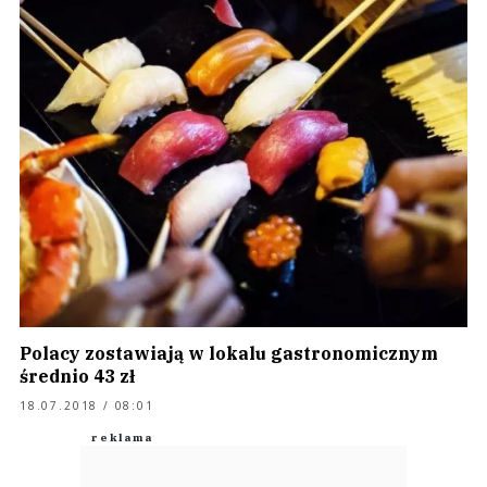
Polacy zostawiają w lokalu gastronomicznym
średnio 43 zł
18.07.2018 / 08:01