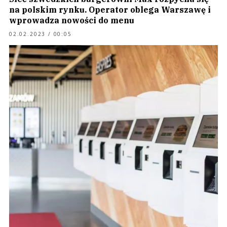
na polskim rynku. Operator oblega Warszawę i
wprowadza nowości do menu
02.02.2023 / 00:05