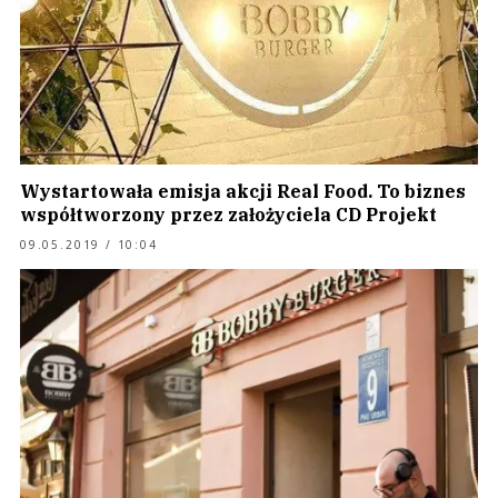
Wystartowała emisja akcji Real Food. To biznes
współtworzony przez założyciela CD Projekt
09.05.2019 / 10:04