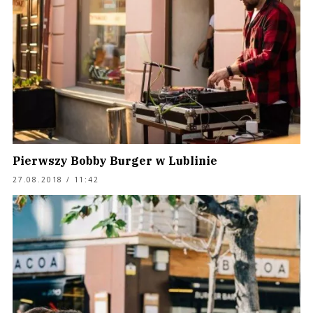
Pierwszy Bobby Burger w Lublinie
27.08.2018 / 11:42