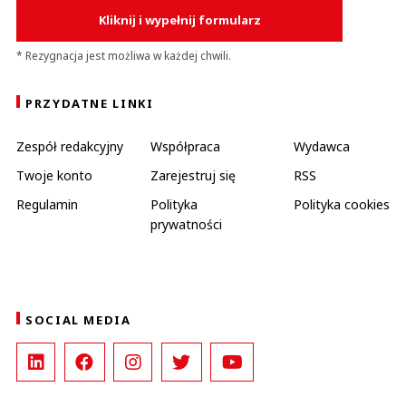
Kliknij i wypełnij formularz
* Rezygnacja jest możliwa w każdej chwili.
PRZYDATNE LINKI
Zespół redakcyjny
Współpraca
Wydawca
Twoje konto
Zarejestruj się
RSS
Regulamin
Polityka
Polityka cookies
prywatności
SOCIAL MEDIA