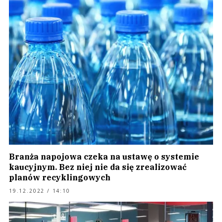
Branża napojowa czeka na ustawę o systemie
kaucyjnym. Bez niej nie da się zrealizować
planów recyklingowych
19.12.2022 / 14:10