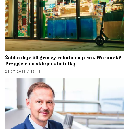
Żabka daje 50 groszy rabatu na piwo. Warunek?
Przyjście do sklepu z butelką
21.07.2022 / 13:12