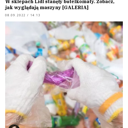
W sklepach Lidl stanęły butelkomaty. Zobacz,
jak wyglądają maszyny [GALERIA]
08.09.2022 / 14:13