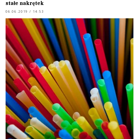
stałe nakrętek
06.06.2019 / 14:53