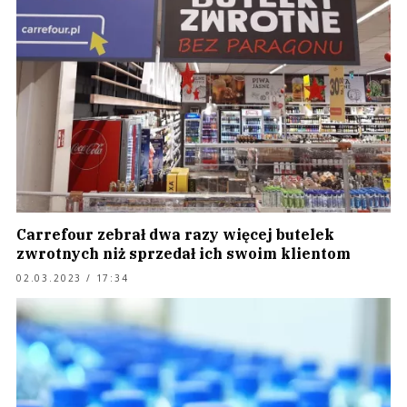
Carrefour zebrał dwa razy więcej butelek
zwrotnych niż sprzedał ich swoim klientom
02.03.2023 / 17:34