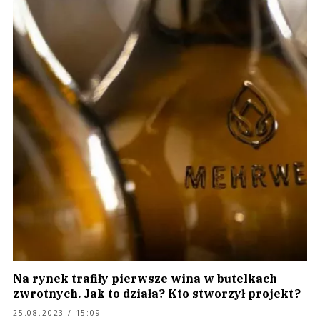
Na rynek trafiły pierwsze wina w butelkach
zwrotnych. Jak to działa? Kto stworzył projekt?
25.08.2023 / 15:09