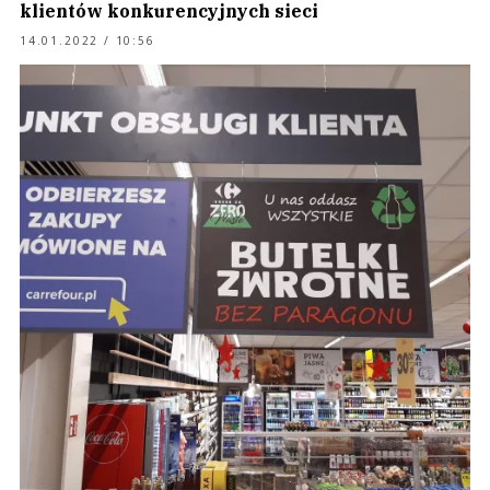
klientów konkurencyjnych sieci
14.01.2022 / 10:56