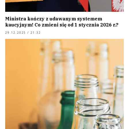
Ministra kończy z udawanym systemem
kaucyjnym! Co zmieni się od 1 stycznia 2026 r.?
29.12.2025 / 21:32