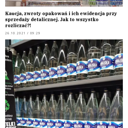
Kaucja, zwroty opakowań i ich ewidencja przy
sprzedaży detalicznej. Jak to wszystko
rozliczać?!
26.10.2021 / 09:29