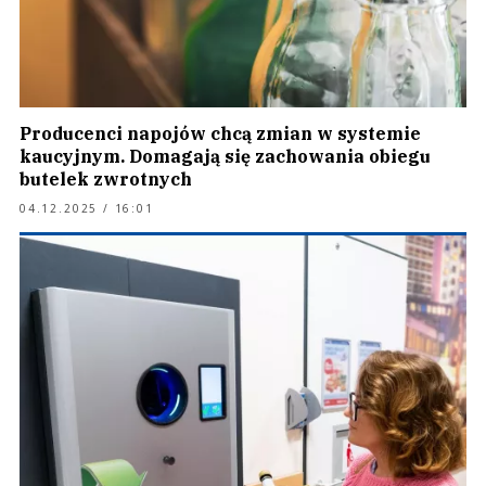
Producenci napojów chcą zmian w systemie
kaucyjnym. Domagają się zachowania obiegu
butelek zwrotnych
04.12.2025 / 16:01