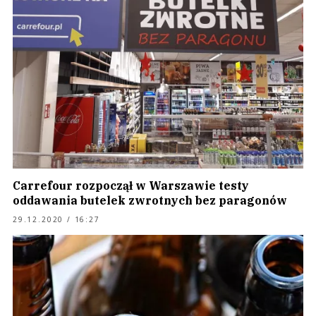
Carrefour rozpoczął w Warszawie testy
oddawania butelek zwrotnych bez paragonów
29.12.2020 / 16:27