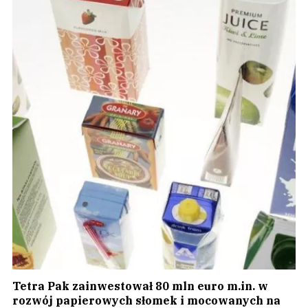
Tetra Pak zainwestował 80 mln euro m.in. w
rozwój papierowych słomek i mocowanych na