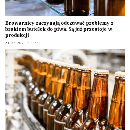
Browarnicy zaczynają odczuwać problemy z
brakiem butelek do piwa. Są już przestoje w
produkcji
21.07.2023 / 11:38