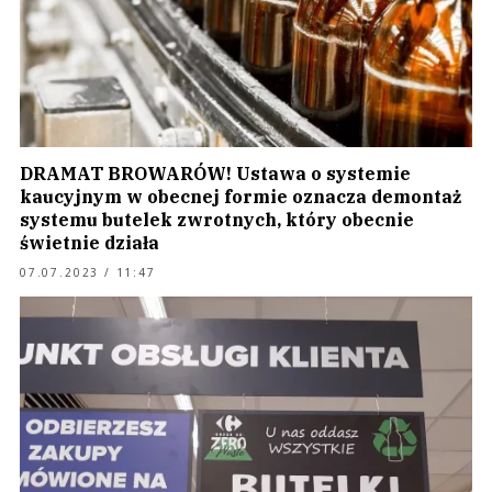
DRAMAT BROWARÓW! Ustawa o systemie
kaucyjnym w obecnej formie oznacza demontaż
systemu butelek zwrotnych, który obecnie
świetnie działa
07.07.2023 / 11:47