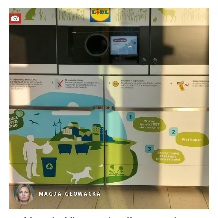
MAGDA GŁOWACKA