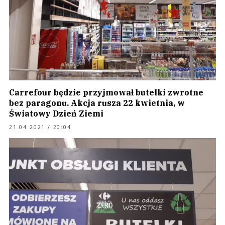
Carrefour będzie przyjmował butelki zwrotne
bez paragonu. Akcja rusza 22 kwietnia, w
Światowy Dzień Ziemi
21.04.2021 / 20:04