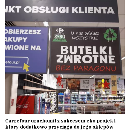
Carrefour uruchomił z sukcesem eko projekt,
który dodatkowo przyciąga do jego sklepów