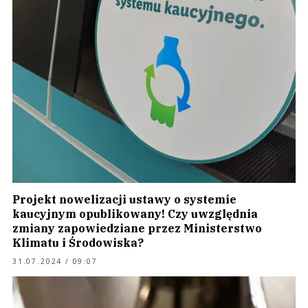
Projekt nowelizacji ustawy o systemie
kaucyjnym opublikowany! Czy uwzględnia
zmiany zapowiedziane przez Ministerstwo
Klimatu i Środowiska?
31.07.2024 / 09:07