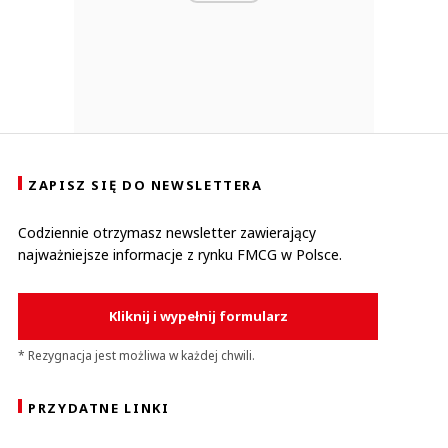
ZAPISZ SIĘ DO NEWSLETTERA
Codziennie otrzymasz newsletter zawierający
najważniejsze informacje z rynku FMCG w Polsce.
Kliknij i wypełnij formularz
* Rezygnacja jest możliwa w każdej chwili.
PRZYDATNE LINKI