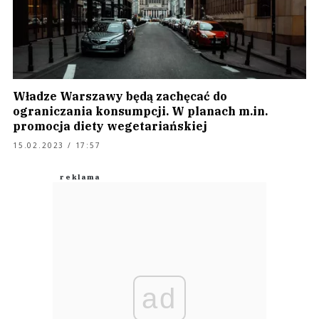
Władze Warszawy będą zachęcać do
ograniczania konsumpcji. W planach m.in.
promocja diety wegetariańskiej
15.02.2023 / 17:57
ad