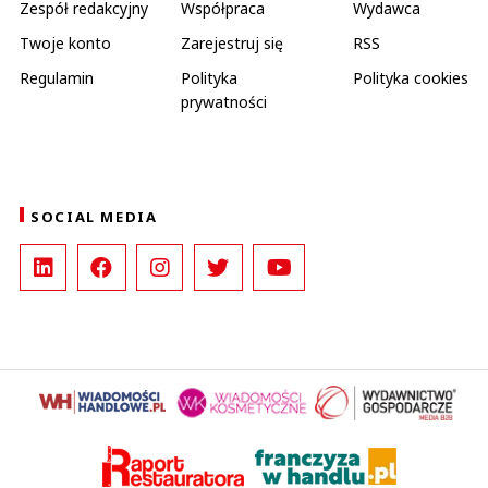
Zespół redakcyjny
Współpraca
Wydawca
Twoje konto
Zarejestruj się
RSS
Regulamin
Polityka
Polityka cookies
prywatności
SOCIAL MEDIA