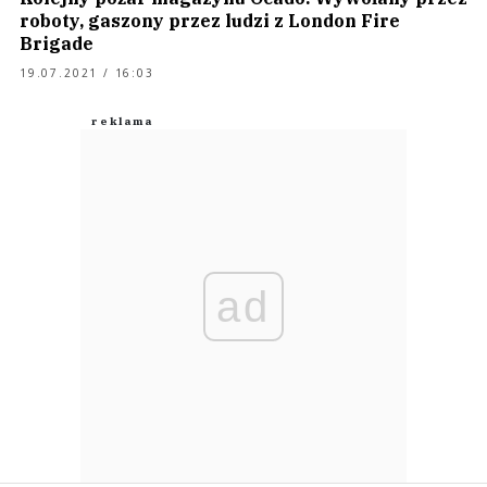
roboty, gaszony przez ludzi z London Fire
Brigade
19.07.2021 / 16:03
ad