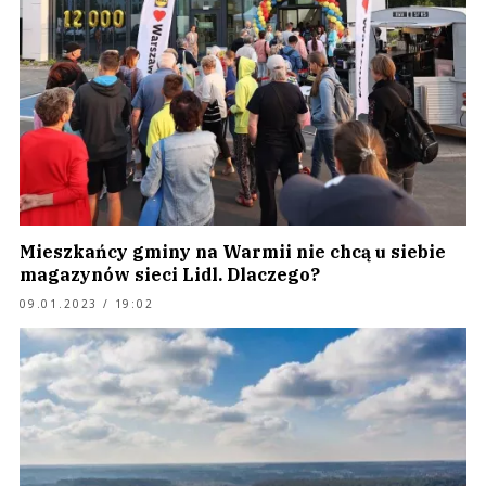
Mieszkańcy gminy na Warmii nie chcą u siebie
magazynów sieci Lidl. Dlaczego?
09.01.2023 / 19:02