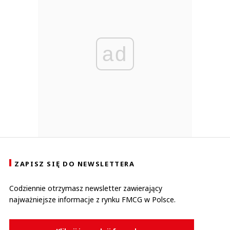
ad
ZAPISZ SIĘ DO NEWSLETTERA
Codziennie otrzymasz newsletter zawierający
najważniejsze informacje z rynku FMCG w Polsce.