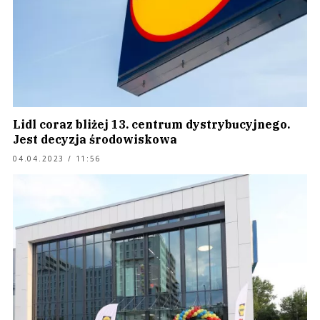
Lidl coraz bliżej 13. centrum dystrybucyjnego.
Jest decyzja środowiskowa
04.04.2023 / 11:56