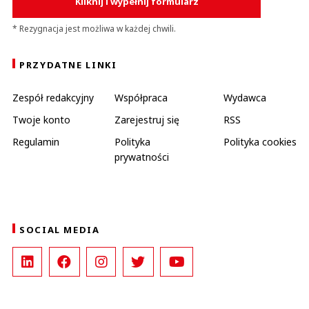
Kliknij i wypełnij formularz
* Rezygnacja jest możliwa w każdej chwili.
PRZYDATNE LINKI
Zespół redakcyjny
Współpraca
Wydawca
Twoje konto
Zarejestruj się
RSS
Regulamin
Polityka
Polityka cookies
prywatności
SOCIAL MEDIA