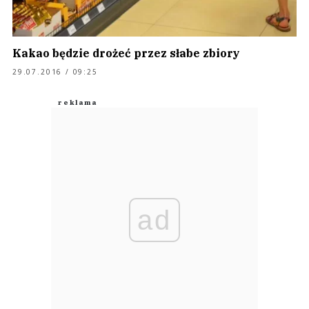
Kakao będzie drożeć przez słabe zbiory
29.07.2016 / 09:25
ad