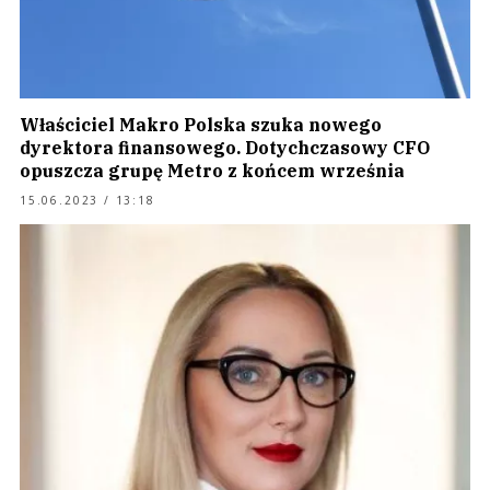
Właściciel Makro Polska szuka nowego
dyrektora finansowego. Dotychczasowy CFO
opuszcza grupę Metro z końcem września
15.06.2023 / 13:18