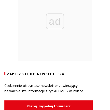
ad
ZAPISZ SIĘ DO NEWSLETTERA
Codziennie otrzymasz newsletter zawierający
najważniejsze informacje z rynku FMCG w Polsce.
Kliknij i wypełnij formularz