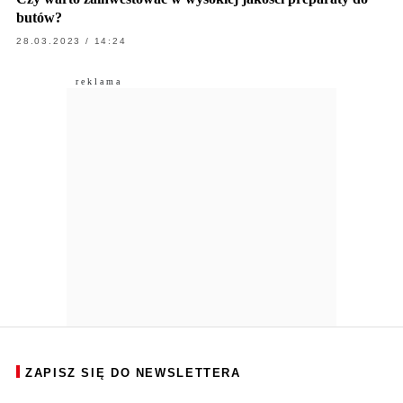
butów?
28.03.2023 / 14:24
ZAPISZ SIĘ DO NEWSLETTERA