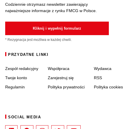
Codziennie otrzymasz newsletter zawierający
najważniejsze informacje z rynku FMCG w Polsce.
Kliknij i wypełnij formularz
* Rezygnacja jest możliwa w każdej chwili.
PRZYDATNE LINKI
Zespół redakcyjny
Współpraca
Wydawca
Twoje konto
Zarejestruj się
RSS
Regulamin
Polityka prywatności
Polityka cookies
SOCIAL MEDIA