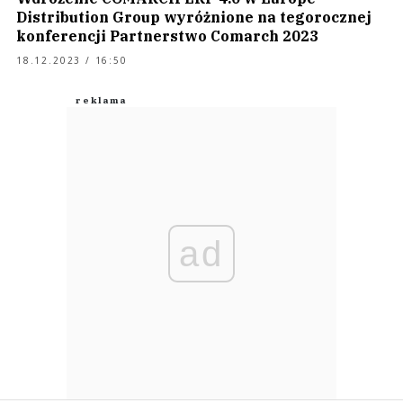
Distribution Group wyróżnione na tegorocznej
konferencji Partnerstwo Comarch 2023
18.12.2023 / 16:50
ad