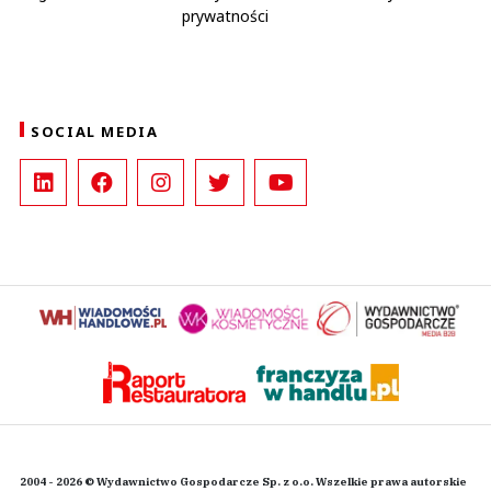
prywatności
SOCIAL MEDIA
2004 - 2026 © Wydawnictwo Gospodarcze Sp. z o.o. Wszelkie prawa autorskie