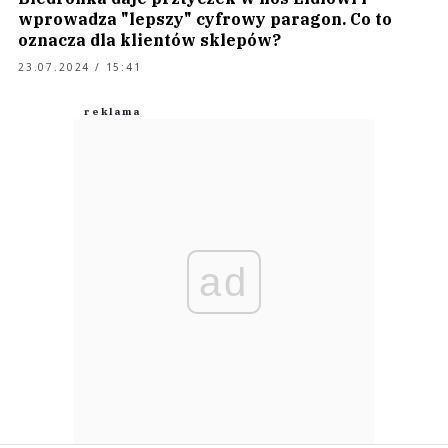
wprowadza "lepszy" cyfrowy paragon. Co to
oznacza dla klientów sklepów?
23.07.2024 / 15:41
ad