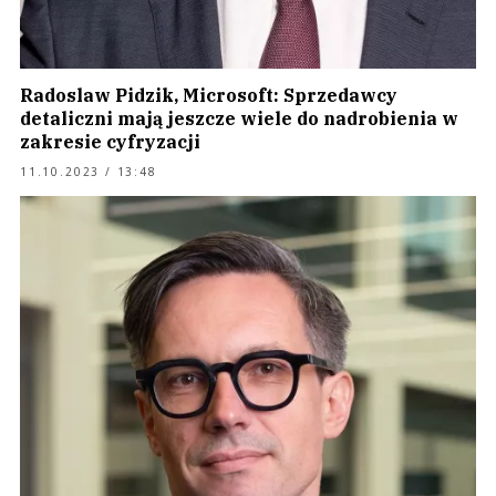
Radoslaw Pidzik, Microsoft: Sprzedawcy
detaliczni mają jeszcze wiele do nadrobienia w
zakresie cyfryzacji
11.10.2023 / 13:48