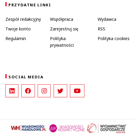
PRZYDATNE LINKI
Zespół redakcyjny
Współpraca
Wydawca
Twoje konto
Zarejestruj się
RSS
Regulamin
Polityka
Polityka cookies
prywatności
SOCIAL MEDIA