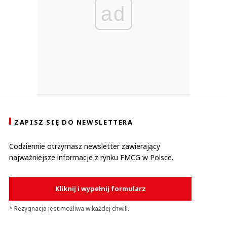
ad
ZAPISZ SIĘ DO NEWSLETTERA
Codziennie otrzymasz newsletter zawierający
najważniejsze informacje z rynku FMCG w Polsce.
Kliknij i wypełnij formularz
* Rezygnacja jest możliwa w każdej chwili.