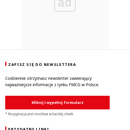
ad
ZAPISZ SIĘ DO NEWSLETTERA
Codziennie otrzymasz newsletter zawierający
najważniejsze informacje z rynku FMCG w Polsce.
Kliknij i wypełnij formularz
* Rezygnacja jest możliwa w każdej chwili.
PRZYDATNE LINKI