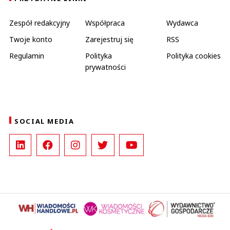
Zespół redakcyjny
Współpraca
Wydawca
Twoje konto
Zarejestruj się
RSS
Regulamin
Polityka
Polityka cookies
prywatności
SOCIAL MEDIA