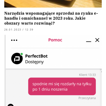
Narzędzia wspomagające sprzedaż na rynku e-
handlu i omnichannel w 2023 roku. Jakie
obszary warto rozwinąć?
26.01.2023 / 12:39