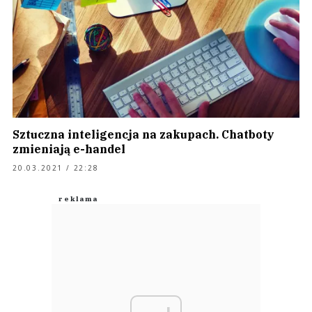
Sztuczna inteligencja na zakupach. Chatboty
zmieniają e-handel
20.03.2021 / 22:28