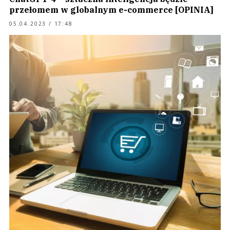
przełomem w globalnym e-commerce [OPINIA]
05.04.2023 / 17:48