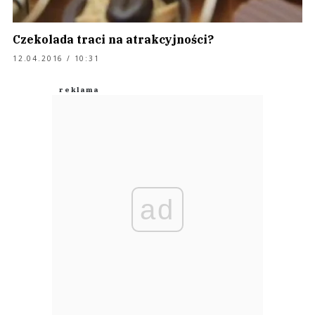
Czekolada traci na atrakcyjności?
12.04.2016 / 10:31
ad