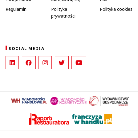
Regulamin
Polityka
Polityka cookies
prywatności
SOCIAL MEDIA