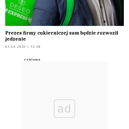
Prezes firmy cukierniczej sam będzie rozwoził
jedzenie
02.04.2020 / 13:58
ad