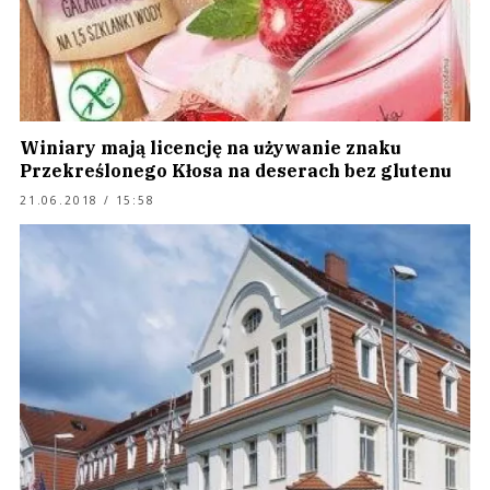
Winiary mają licencję na używanie znaku
Przekreślonego Kłosa na deserach bez glutenu
21.06.2018 / 15:58