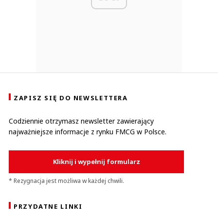
ZAPISZ SIĘ DO NEWSLETTERA
Codziennie otrzymasz newsletter zawierający
najważniejsze informacje z rynku FMCG w Polsce.
Kliknij i wypełnij formularz
* Rezygnacja jest możliwa w każdej chwili.
PRZYDATNE LINKI