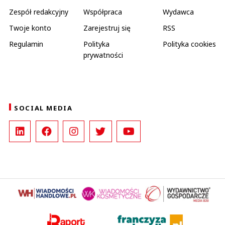
Zespół redakcyjny
Współpraca
Wydawca
Twoje konto
Zarejestruj się
RSS
Regulamin
Polityka
Polityka cookies
prywatności
SOCIAL MEDIA