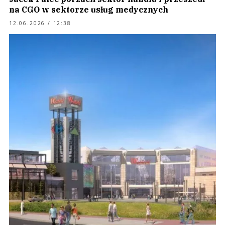
na CGO w sektorze usług medycznych
12.06.2026 / 12:38