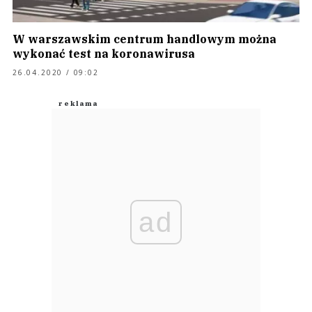
W warszawskim centrum handlowym można
wykonać test na koronawirusa
26.04.2020 / 09:02
ad