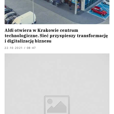
Aldi otwiera w Krakowie centrum
technologiczne. Sieć przyspieszy transformację
i digitalizację biznesu
22.10.2021 / 08:47