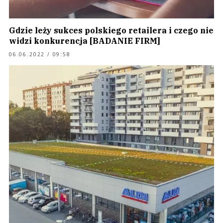
Gdzie leży sukces polskiego retailera i czego nie
widzi konkurencja [BADANIE FIRM]
06.06.2022 / 09:58