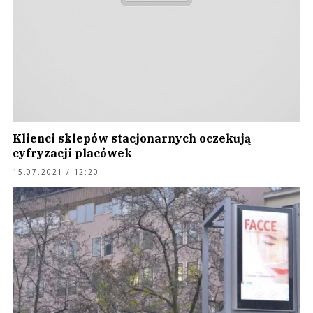
Klienci sklepów stacjonarnych oczekują
cyfryzacji placówek
15.07.2021 / 12:20