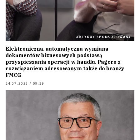
ARTYKUŁ SPONSOROWANY
Elektroniczna, automatyczna wymiana
dokumentów biznesowych podstawą
przyspieszania operacji w handlu. Pagero z
rozwiązaniem adresowanym także do branży
FMCG
24.07.2023 / 09:39