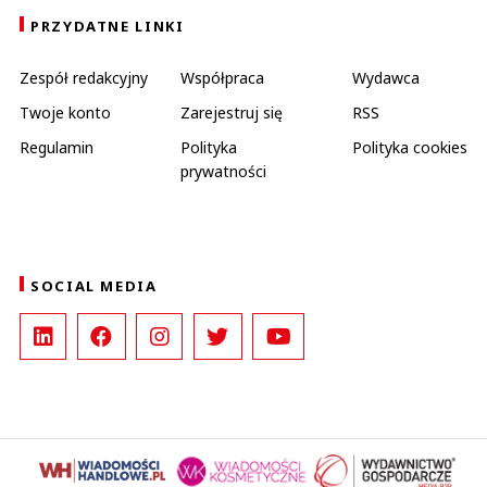
PRZYDATNE LINKI
Zespół redakcyjny
Współpraca
Wydawca
Twoje konto
Zarejestruj się
RSS
Regulamin
Polityka
Polityka cookies
prywatności
SOCIAL MEDIA