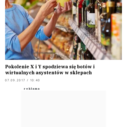
Pokolenie X i Y spodziewa się botów i
wirtualnych asystentów w sklepach
07.09.2017 / 10:40