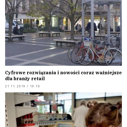
Cyfrowe rozwiązania i nowości coraz ważniejsze
dla branży retail
21.11.2019 / 19:10