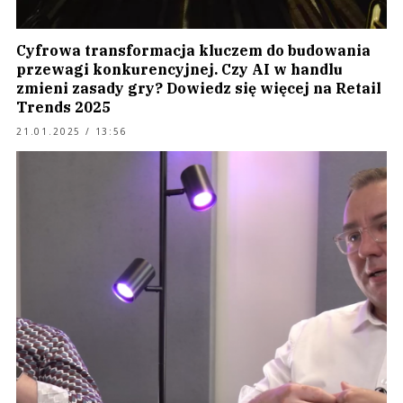
Cyfrowa transformacja kluczem do budowania
przewagi konkurencyjnej. Czy AI w handlu
zmieni zasady gry? Dowiedz się więcej na Retail
Trends 2025
21.01.2025 / 13:56