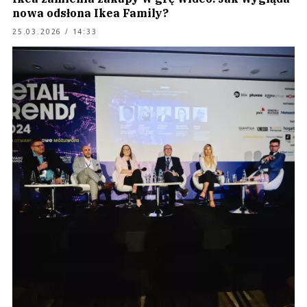
nowa odsłona Ikea Family?
25.03.2026 / 14:33