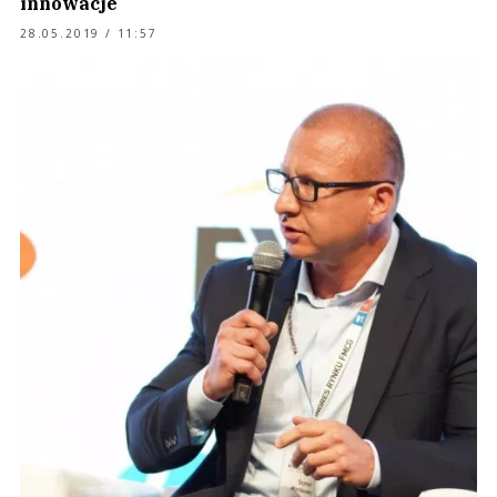
innowacje
28.05.2019 / 11:57