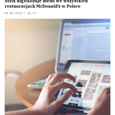
Solix digitalizuje menu we wszystkich
restauracjach McDonald’s w Polsce
09.06.2022 / 20:13