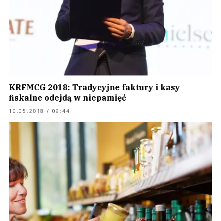
KRFMCG 2018: Tradycyjne faktury i kasy
fiskalne odejdą w niepamięć
10.05.2018 / 09:44