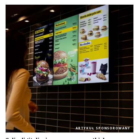
ARTYKUŁ SPONSOROWANY