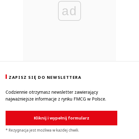
ad
ZAPISZ SIĘ DO NEWSLETTERA
Codziennie otrzymasz newsletter zawierający
najważniejsze informacje z rynku FMCG w Polsce.
Kliknij i wypełnij formularz
* Rezygnacja jest możliwa w każdej chwili.