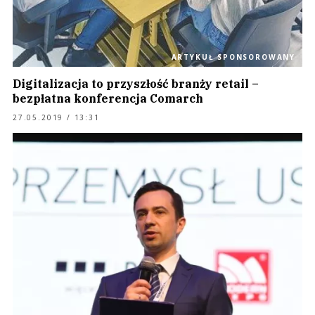
ARTYKUŁ SPONSOROWANY
Digitalizacja to przyszłość branży retail –
bezpłatna konferencja Comarch
27.05.2019 / 13:31