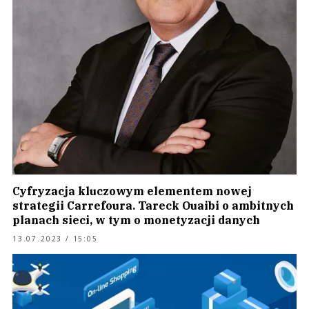
Cyfryzacja kluczowym elementem nowej
strategii Carrefoura. Tareck Ouaibi o ambitnych
planach sieci, w tym o monetyzacji danych
13.07.2023 / 15:05