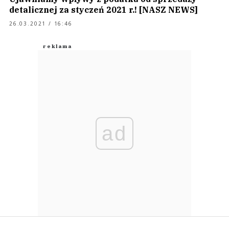
detalicznej za styczeń 2021 r.! [NASZ NEWS]
26.03.2021 / 16:46
ad