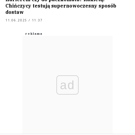
Chińczycy testują supernowoczesny sposób
dostaw
11.06.2025 / 11:37
ad